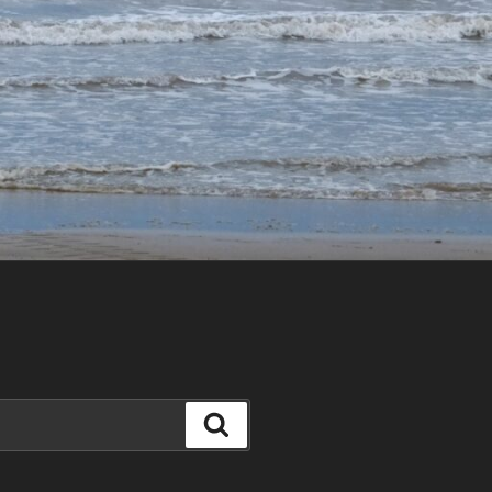
Szukaj