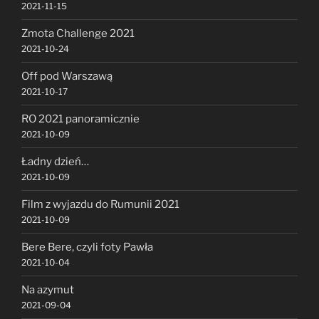
2021-11-15
Zmota Challenge 2021
2021-10-24
Off pod Warszawą
2021-10-17
RO 2021 panoramicznie
2021-10-09
Ładny dzień…
2021-10-09
Film z wyjazdu do Rumunii 2021
2021-10-09
Bere Bere, czyli foty Pawła
2021-10-04
Na azymut
2021-09-04