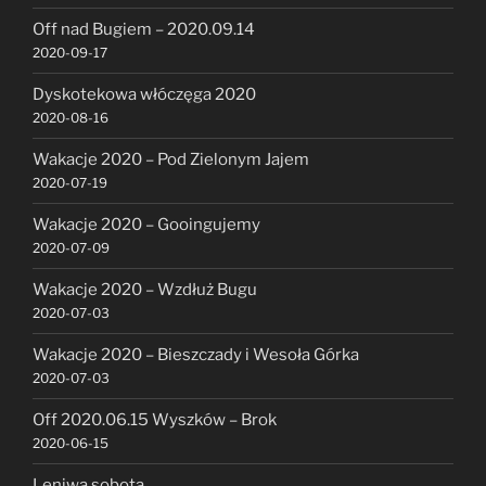
Off nad Bugiem – 2020.09.14
2020-09-17
Dyskotekowa włóczęga 2020
2020-08-16
Wakacje 2020 – Pod Zielonym Jajem
2020-07-19
Wakacje 2020 – Gooingujemy
2020-07-09
Wakacje 2020 – Wzdłuż Bugu
2020-07-03
Wakacje 2020 – Bieszczady i Wesoła Górka
2020-07-03
Off 2020.06.15 Wyszków – Brok
2020-06-15
Leniwa sobota