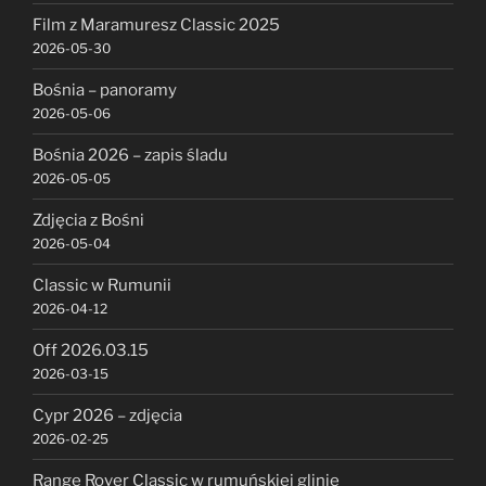
Film z Maramuresz Classic 2025
2026-05-30
Bośnia – panoramy
2026-05-06
Bośnia 2026 – zapis śladu
2026-05-05
Zdjęcia z Bośni
2026-05-04
Classic w Rumunii
2026-04-12
Off 2026.03.15
2026-03-15
Cypr 2026 – zdjęcia
2026-02-25
Range Rover Classic w rumuńskiej glinie