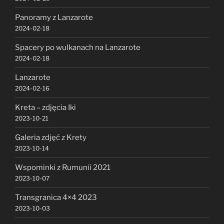
Panoramy z Lanzarote
2024-02-18
Spacery po wulkanach na Lanzarote
2024-02-18
Lanzarote
2024-02-16
Kreta – zdjęcia Iki
2023-10-21
Galeria zdjęć z Krety
2023-10-14
Wspominki z Rumunii 2021
2023-10-07
Transgranica 4×4 2023
2023-10-03