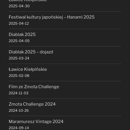
2025-04-30
Festiwal kultury japońskiej – Hanami 2025
2025-04-12
Diablak 2025
2025-04-05
Diablak 2025 – dojazd
2025-03-24
Ławice Kiełpińskie
2025-02-08
Film ze Zmota Challenge
2024-11-03
Zmota Challenge 2024
2024-10-26
Maramuresz Vintage 2024
2024-09-14