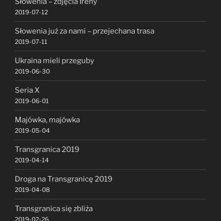
Słowenia – zdjęcia Ireny
2019-07-12
Słowenia już za nami – przejechana trasa
2019-07-11
Ukraina mieli przeguby
2019-06-30
Seria X
2019-06-01
Majówka, majówka
2019-05-04
Transgranica 2019
2019-04-14
Droga na Transgranicę 2019
2019-04-08
Transgranica się zbliża
2019-02-26