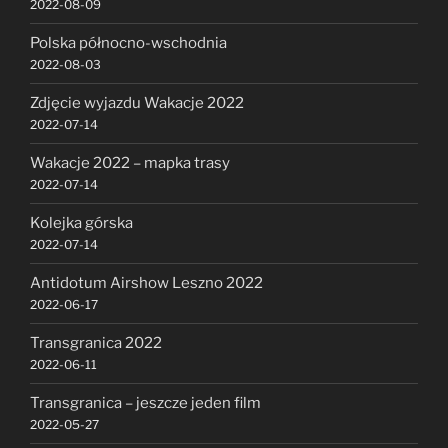
2022-08-09
Polska północno-wschodnia
2022-08-03
Zdjęcie wyjazdu Wakacje 2022
2022-07-14
Wakacje 2022 – mapka trasy
2022-07-14
Kolejka górska
2022-07-14
Antidotum Airshow Leszno 2022
2022-06-17
Transgranica 2022
2022-06-11
Transgranica – jeszcze jeden film
2022-05-27