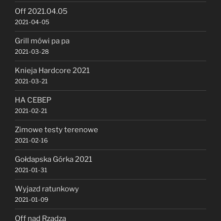
Off 2021.04.05
2021-04-05
Grill mówi pa pa
2021-03-28
Knieja Hardcore 2021
2021-03-21
HA CEBEP
2021-02-21
Zimowe testy terenowe
2021-02-16
Gołdapska Górka 2021
2021-01-31
Wyjazd ratunkowy
2021-01-09
Off nad Rządzą