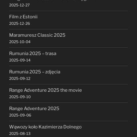
2025-12-27
Film z Estonii
2025-12-26
Maramuresz Classic 2025
2025-10-04
Rumunia 2025 – trasa
2025-09-14
Rumunia 2025 – zdjęcia
2025-09-12
Range Adventure 2025 the movie
2025-09-10
Range Adventure 2025
2025-09-06
Wąwozy koło Kazimierza Dolnego
2025-08-13