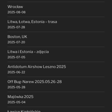
Wrocław
2025-08-08
Litwa, Łotwa, Estonia – trasa
2025-07-28
Boston, UK
2025-07-20
Litwa i Estonia – zdjęcia
2025-07-05
Antidotum Airshow Leszno 2025
2025-06-22
Off Bug-Narew 2025.05.26-28
2025-05-28
Majówka 2025
2025-05-04
Ławice Kiełpińskie