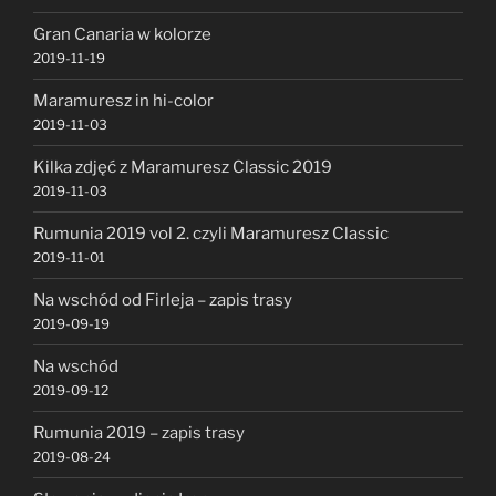
Gran Canaria w kolorze
2019-11-19
Maramuresz in hi-color
2019-11-03
Kilka zdjęć z Maramuresz Classic 2019
2019-11-03
Rumunia 2019 vol 2. czyli Maramuresz Classic
2019-11-01
Na wschód od Firleja – zapis trasy
2019-09-19
Na wschód
2019-09-12
Rumunia 2019 – zapis trasy
2019-08-24