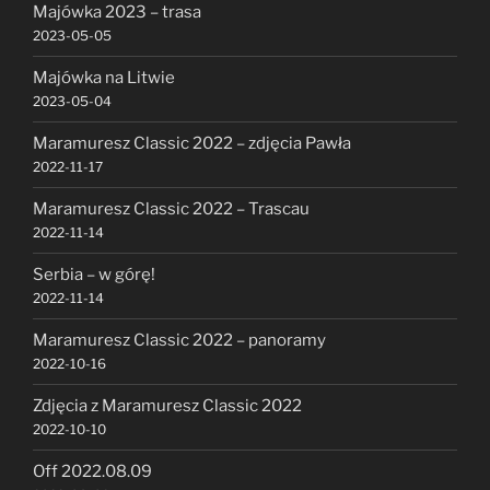
Majówka 2023 – trasa
2023-05-05
Majówka na Litwie
2023-05-04
Maramuresz Classic 2022 – zdjęcia Pawła
2022-11-17
Maramuresz Classic 2022 – Trascau
2022-11-14
Serbia – w górę!
2022-11-14
Maramuresz Classic 2022 – panoramy
2022-10-16
Zdjęcia z Maramuresz Classic 2022
2022-10-10
Off 2022.08.09