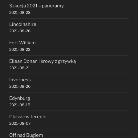
Szkocja 2021 – panoramy
2021-08-28
Lincolnshire
2021-08-26
Fort William
2021-08-22
Eilean Donan i krowy z grzywką
2021-08-21
Inverness
2021-08-20
Edynburg
2021-08-15
Classic w terenie
2021-08-07
Off nad Bugiem