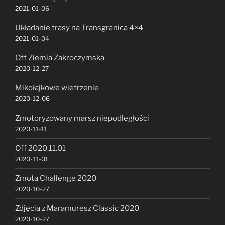
2021-01-06
Układanie trasy na Transgranica 4×4
2021-01-04
Off Ziemia Zakroczymska
2020-12-27
Mikołajkowe wietrzenie
2020-12-06
Zmotoryzowany marsz niepodległości
2020-11-11
Off 2020.11.01
2020-11-01
Zmota Challenge 2020
2020-10-27
Zdjęcia z Maramuresz Classic 2020
2020-10-27