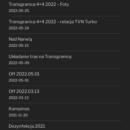
Transgranica 4×4 2022 – Foty
2022-05-25
Transgranica 4×4 2022 – relacja TVN Turbo
2022-05-24
Nad Narwią
2022-05-15
Układanie tras na Transgranicę
2022-05-09
Off 2022.05.01
2022-05-01
Off 2022.03.13
2022-03-13
Kampinos
2021-11-20
Dezynfekcja 2021