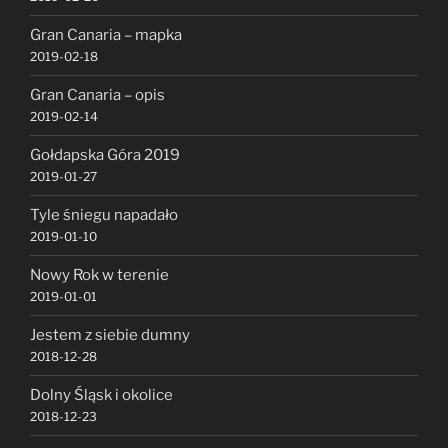
Gran Canaria – mapka
2019-02-18
Gran Canaria – opis
2019-02-14
Gołdapska Góra 2019
2019-01-27
Tyle śniegu napadało
2019-01-10
Nowy Rok w terenie
2019-01-01
Jestem z siebie dumny
2018-12-28
Dolny Śląsk i okolice
2018-12-23