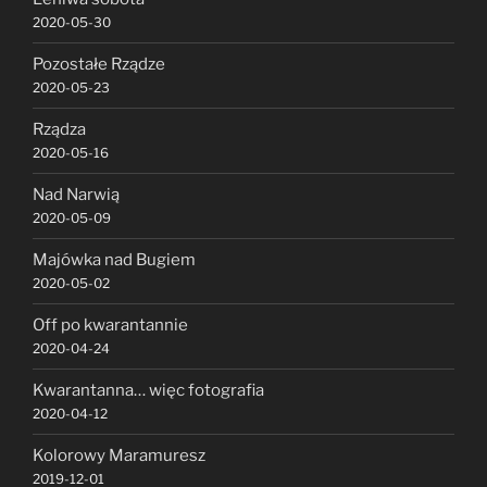
2020-05-30
Pozostałe Rządze
2020-05-23
Rządza
2020-05-16
Nad Narwią
2020-05-09
Majówka nad Bugiem
2020-05-02
Off po kwarantannie
2020-04-24
Kwarantanna… więc fotografia
2020-04-12
Kolorowy Maramuresz
2019-12-01