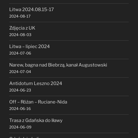
Litwa 2024.08.15-17
2024-08-17
Zdjęcia z UK
2024-08-03
Litwa – lipiec 2024
2024-07-06
Narew, bagna nad Biebrzą, kanał Augustowski
2024-07-04
Antidotum Leszno 2024
2024-06-23
Off – Różan – Ruciane-Nida
2024-06-16
Trasa z Gdańska do Iławy
2024-06-09