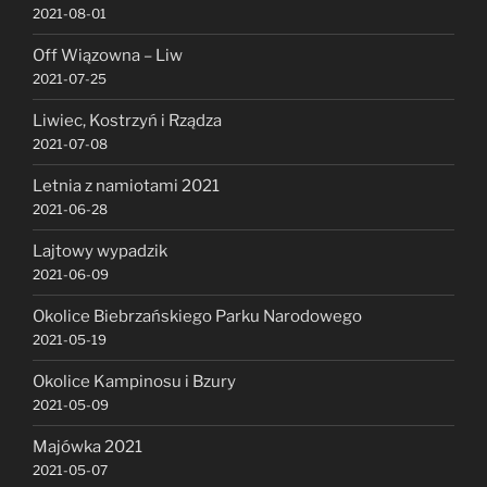
2021-08-01
Off Wiązowna – Liw
2021-07-25
Liwiec, Kostrzyń i Rządza
2021-07-08
Letnia z namiotami 2021
2021-06-28
Lajtowy wypadzik
2021-06-09
Okolice Biebrzańskiego Parku Narodowego
2021-05-19
Okolice Kampinosu i Bzury
2021-05-09
Majówka 2021
2021-05-07