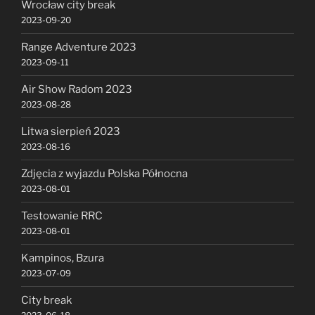
Wrocław city break
2023-09-20
Range Adventure 2023
2023-09-11
Air Show Radom 2023
2023-08-28
Litwa sierpień 2023
2023-08-16
Zdjęcia z wyjazdu Polska Północna
2023-08-01
Testowanie RRC
2023-08-01
Kampinos, Bzura
2023-07-09
City break