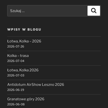
Szukaj:
Szukaj
WPISY W BLOGU
Łotwa, Kolka – 2026
2026-07-26
Kolka – trasa
2026-07-04
Łotwa, Kolka 2026
2026-07-03
Antidotum AirShow Leszno 2026
2026-06-19
Granatowe góry 2026
2026-06-08