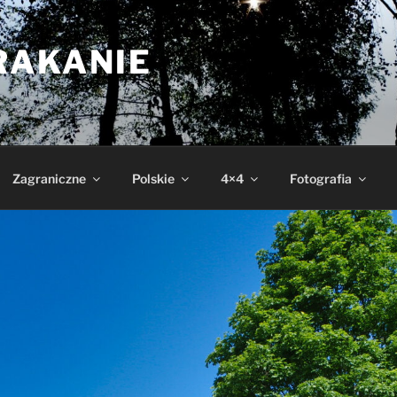
RAKANIE
Zagraniczne
Polskie
4×4
Fotografia