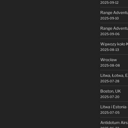
2025-09-12
Range Adventu
2025-09-10
Range Advent
2025-09-06
Wąwozy koło K
2025-08-13
Wrocław
2025-08-08
Litwa, Łotwa, E
2025-07-28
Boston, UK
2025-07-20
Litwa i Estonia 
2025-07-05
Antidotum Air