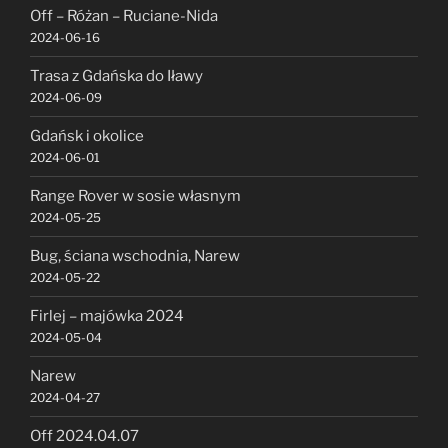
Off – Różan – Ruciane-Nida
2024-06-16
Trasa z Gdańska do Iławy
2024-06-09
Gdańsk i okolice
2024-06-01
Range Rover w sosie własnym
2024-05-25
Bug, ściana wschodnia, Narew
2024-05-22
Firlej – majówka 2024
2024-05-04
Narew
2024-04-27
Off 2024.04.07