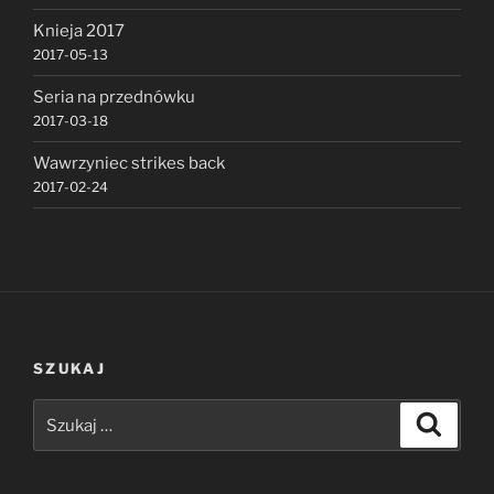
Knieja 2017
2017-05-13
Seria na przednówku
2017-03-18
Wawrzyniec strikes back
2017-02-24
SZUKAJ
Szukaj:
Szukaj