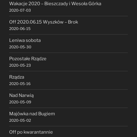
Wakacje 2020 – Bieszczady i Wesoła Górka
2020-07-03
Off 2020.06.15 Wyszków – Brok
2020-06-15
Leniwa sobota
2020-05-30
Pozostałe Rządze
2020-05-23
Rządza
2020-05-16
Nad Narwią
2020-05-09
Majówka nad Bugiem
2020-05-02
Off po kwarantannie