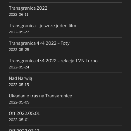
Transgranica 2022
2022-06-11
Transgranica – jeszcze jeden film
2022-05-27
Transgranica 4×4 2022 – Foty
2022-05-25
Transgranica 4×4 2022 – relacja TVN Turbo
2022-05-24
Nad Narwią
2022-05-15
Układanie tras na Transgranicę
2022-05-09
Off 2022.05.01
2022-05-01