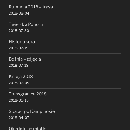
Rumunia 2018 – trasa
2018-08-04
Twierdza Ponoru
2018-07-30
Historia sera…
2018-07-19
Bośnia – zdjęcia
2018-07-18
Knieja 2018
2018-06-09
Transgranica 2018
2018-05-18
Spacer po Kampinosie
2018-04-07
Olga lata na miotle