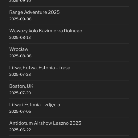
2025-09-10
Range Adventure 2025
2025-09-06
Wąwozy koło Kazimierza Dolnego
2025-08-13
Wrocław
2025-08-08
Litwa, Łotwa, Estonia – trasa
2025-07-28
Boston, UK
2025-07-20
Litwa i Estonia – zdjęcia
2025-07-05
Antidotum Airshow Leszno 2025
2025-06-22