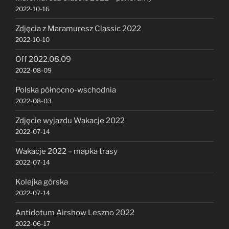
2022-10-16
Zdjęcia z Maramuresz Classic 2022
2022-10-10
Off 2022.08.09
2022-08-09
Polska północno-wschodnia
2022-08-03
Zdjęcie wyjazdu Wakacje 2022
2022-07-14
Wakacje 2022 – mapka trasy
2022-07-14
Kolejka górska
2022-07-14
Antidotum Airshow Leszno 2022
2022-06-17