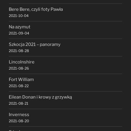
Bere Bere, czyli foty Pawła
2021-10-04
Na azymut
2021-09-04
Szkocja 2021 – panoramy
2021-08-28
Lincolnshire
2021-08-26
Fort William
2021-08-22
Eilean Donan i krowy z grzywką
2021-08-21
Inverness
2021-08-20