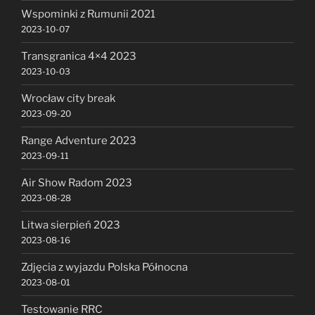
Wspominki z Rumunii 2021
2023-10-07
Transgranica 4×4 2023
2023-10-03
Wrocław city break
2023-09-20
Range Adventure 2023
2023-09-11
Air Show Radom 2023
2023-08-28
Litwa sierpień 2023
2023-08-16
Zdjęcia z wyjazdu Polska Północna
2023-08-01
Testowanie RRC