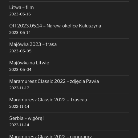
Litwa – film
2023-05-16
Off 2023.05.14 – Narew, okolice Kałuszyna
2023-05-14
Majówka 2023 – trasa
2023-05-05
Majówka na Litwie
2023-05-04
Maramuresz Classic 2022 – zdjęcia Pawła
2022-11-17
Maramuresz Classic 2022 – Trascau
2022-11-14
Serbia – w górę!
2022-11-14
Maramuresz Classic 2022 – panoramy