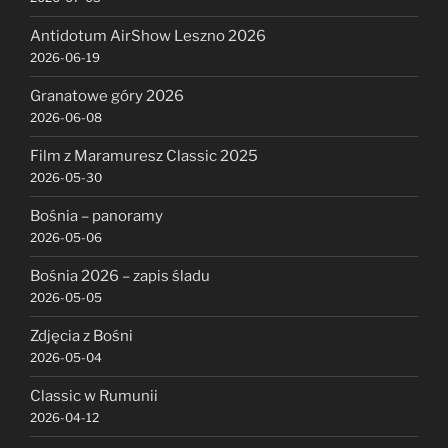
Antidotum AirShow Leszno 2026
2026-06-19
Granatowe góry 2026
2026-06-08
Film z Maramuresz Classic 2025
2026-05-30
Bośnia – panoramy
2026-05-06
Bośnia 2026 – zapis śladu
2026-05-05
Zdjęcia z Bośni
2026-05-04
Classic w Rumunii
2026-04-12