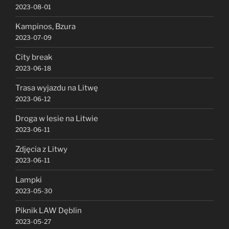
2023-08-01
Kampinos, Bzura
2023-07-09
City break
2023-06-18
Trasa wyjazdu na Litwę
2023-06-12
Droga w lesie na Litwie
2023-06-11
Zdjęcia z Litwy
2023-06-11
Lampki
2023-05-30
Piknik LAW Dęblin
2023-05-27