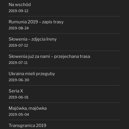
Na wschód
2019-09-12
Rumunia 2019 – zapis trasy
2019-08-24
Słowenia – zdjęcia Ireny
2019-07-12
Słowenia już za nami – przejechana trasa
2019-07-11
Ukraina mieli przeguby
2019-06-30
Seria X
2019-06-01
Majówka, majówka
2019-05-04
Transgranica 2019