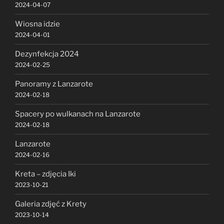
2024-04-07
Wiosna idzie
2024-04-01
Dezynfekcja 2024
2024-02-25
Panoramy z Lanzarote
2024-02-18
Spacery po wulkanach na Lanzarote
2024-02-18
Lanzarote
2024-02-16
Kreta – zdjęcia Iki
2023-10-21
Galeria zdjęć z Krety
2023-10-14