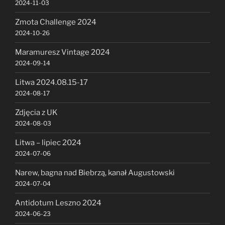
2024-11-03
Zmota Challenge 2024
2024-10-26
Maramuresz Vintage 2024
2024-09-14
Litwa 2024.08.15-17
2024-08-17
Zdjęcia z UK
2024-08-03
Litwa – lipiec 2024
2024-07-06
Narew, bagna nad Biebrzą, kanał Augustowski
2024-07-04
Antidotum Leszno 2024
2024-06-23