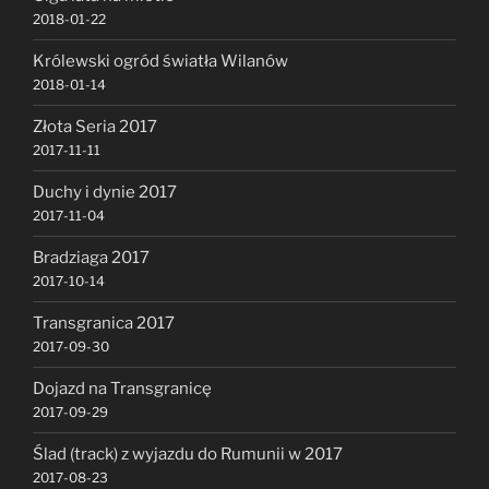
2018-01-22
Królewski ogród światła Wilanów
2018-01-14
Złota Seria 2017
2017-11-11
Duchy i dynie 2017
2017-11-04
Bradziaga 2017
2017-10-14
Transgranica 2017
2017-09-30
Dojazd na Transgranicę
2017-09-29
Ślad (track) z wyjazdu do Rumunii w 2017
2017-08-23