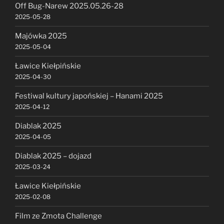
Off Bug-Narew 2025.05.26-28
2025-05-28
Majówka 2025
2025-05-04
Ławice Kiełpińskie
2025-04-30
Festiwal kultury japońskiej – Hanami 2025
2025-04-12
Diablak 2025
2025-04-05
Diablak 2025 – dojazd
2025-03-24
Ławice Kiełpińskie
2025-02-08
Film ze Zmota Challenge