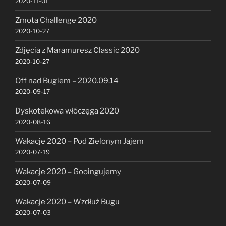
2020-11-01
Zmota Challenge 2020
2020-10-27
Zdjęcia z Maramuresz Classic 2020
2020-10-27
Off nad Bugiem – 2020.09.14
2020-09-17
Dyskotekowa włóczęga 2020
2020-08-16
Wakacje 2020 – Pod Zielonym Jajem
2020-07-19
Wakacje 2020 – Gooingujemy
2020-07-09
Wakacje 2020 – Wzdłuż Bugu
2020-07-03