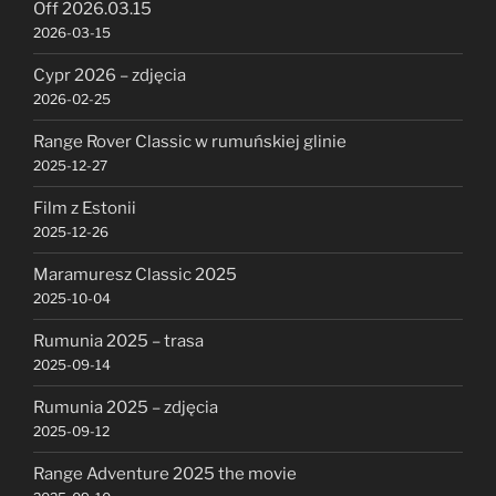
Off 2026.03.15
2026-03-15
Cypr 2026 – zdjęcia
2026-02-25
Range Rover Classic w rumuńskiej glinie
2025-12-27
Film z Estonii
2025-12-26
Maramuresz Classic 2025
2025-10-04
Rumunia 2025 – trasa
2025-09-14
Rumunia 2025 – zdjęcia
2025-09-12
Range Adventure 2025 the movie