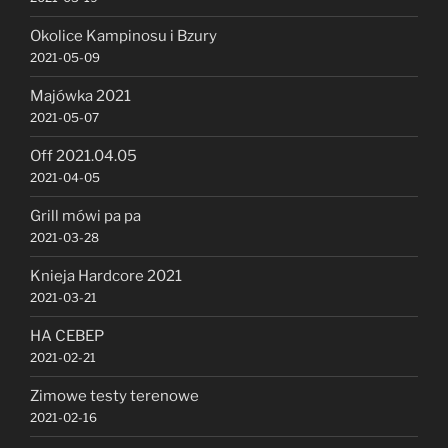
Okolice Kampinosu i Bzury
2021-05-09
Majówka 2021
2021-05-07
Off 2021.04.05
2021-04-05
Grill mówi pa pa
2021-03-28
Knieja Hardcore 2021
2021-03-21
HA CEBEP
2021-02-21
Zimowe testy terenowe
2021-02-16