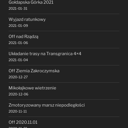
Gołdapska Górka 2021
2021-01-31
Wyjazd ratunkowy
2021-01-09
Off nad Rządzą
2021-01-06
Układanie trasy na Transgranica 4×4
2021-01-04
Off Ziemia Zakroczymska
2020-12-27
Mikołajkowe wietrzenie
2020-12-06
Zmotoryzowany marsz niepodległości
2020-11-11
Off 2020.11.01