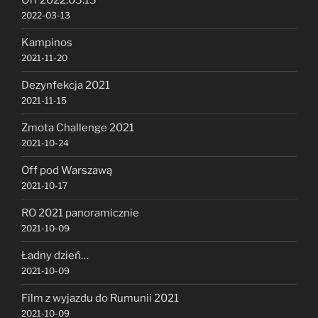
Off 2022.03.13
2022-03-13
Kampinos
2021-11-20
Dezynfekcja 2021
2021-11-15
Zmota Challenge 2021
2021-10-24
Off pod Warszawą
2021-10-17
RO 2021 panoramicznie
2021-10-09
Ładny dzień…
2021-10-09
Film z wyjazdu do Rumunii 2021
2021-10-09