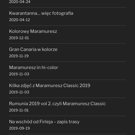
2020-04-24
Kwarantanna… więc fotografia
2020-04-12
Kolorowy Maramuresz
2019-12-01
Gran Canaria w kolorze
2019-11-19
Maramuresz in hi-color
2019-11-03
Kilka zdjęć z Maramuresz Classic 2019
2019-11-03
Rumunia 2019 vol 2. czyli Maramuresz Classic
2019-11-01
Na wschód od Firleja – zapis trasy
2019-09-19