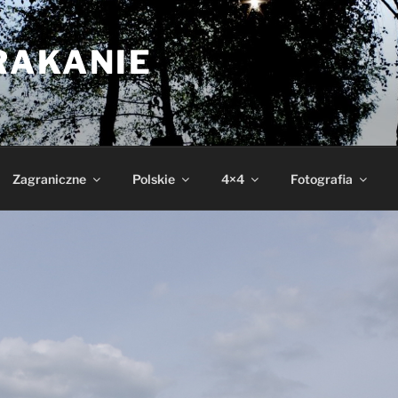
RAKANIE
Zagraniczne
Polskie
4×4
Fotografia