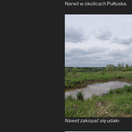
Narwii w okolicach Pułtuska.
Nawet zakopać się udało