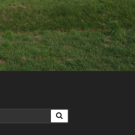
Szukaj