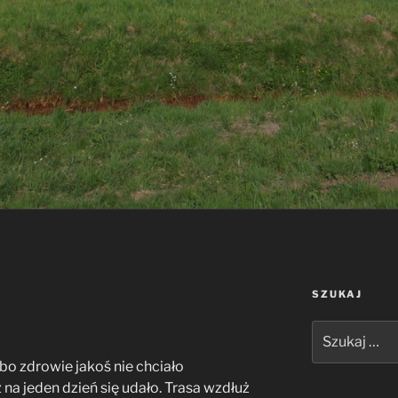
SZUKAJ
Szukaj:
 bo zdrowie jakoś nie chciało
 na jeden dzień się udało. Trasa wzdłuż