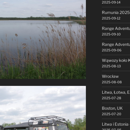
2025-09-14
Rumunia 2025 
2025-09-12
Range Adventu
2025-09-10
Range Advent
2025-09-06
Wąwozy koło K
2025-08-13
Wrocław
2025-08-08
Litwa, Łotwa, E
2025-07-28
Boston, UK
2025-07-20
Litwa i Estonia 