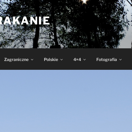
RAKANIE
Zagraniczne
Polskie
4×4
Fotografia