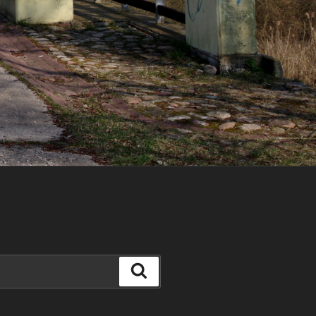
Szukaj