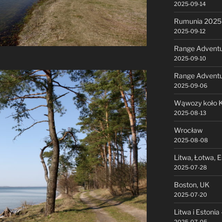
2025-09-14
Rumunia 2025 
2025-09-12
Range Adventu
2025-09-10
Range Advent
2025-09-06
Wąwozy koło K
2025-08-13
Wrocław
2025-08-08
Litwa, Łotwa, E
2025-07-28
Boston, UK
2025-07-20
Litwa i Estonia 