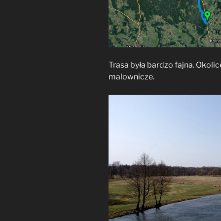
Trasa była bardzo fajna. Okolic
malownicze.