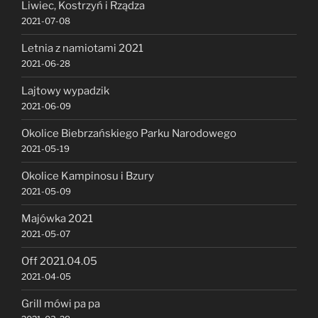
Liwiec, Kostrzyń i Rządza
2021-07-08
Letnia z namiotami 2021
2021-06-28
Lajtowy wypadzik
2021-06-09
Okolice Biebrzańskiego Parku Narodowego
2021-05-19
Okolice Kampinosu i Bzury
2021-05-09
Majówka 2021
2021-05-07
Off 2021.04.05
2021-04-05
Grill mówi pa pa