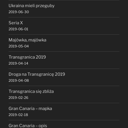
Ukraina mieli przeguby
2019-06-30
Seria X
2019-06-01
Majówka, majówka
2019-05-04
Transgranica 2019
2019-04-14
Droga na Transgranicę 2019
2019-04-08
Transgranica się zbliża
2019-02-26
Gran Canaria – mapka
2019-02-18
Gran Canaria – opis