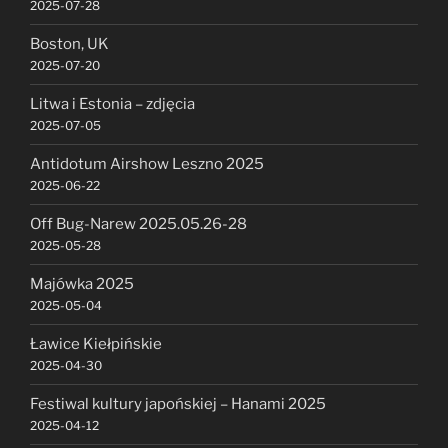
2025-07-28
Boston, UK
2025-07-20
Litwa i Estonia – zdjęcia
2025-07-05
Antidotum Airshow Leszno 2025
2025-06-22
Off Bug-Narew 2025.05.26-28
2025-05-28
Majówka 2025
2025-05-04
Ławice Kiełpińskie
2025-04-30
Festiwal kultury japońskiej – Hanami 2025
2025-04-12