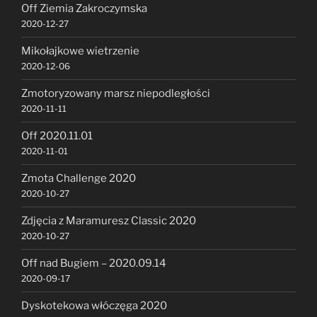
Off Ziemia Zakroczymska
2020-12-27
Mikołajkowe wietrzenie
2020-12-06
Zmotoryzowany marsz niepodległości
2020-11-11
Off 2020.11.01
2020-11-01
Zmota Challenge 2020
2020-10-27
Zdjęcia z Maramuresz Classic 2020
2020-10-27
Off nad Bugiem – 2020.09.14
2020-09-17
Dyskotekowa włóczęga 2020