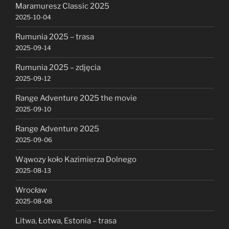
Maramuresz Classic 2025
2025-10-04
Rumunia 2025 – trasa
2025-09-14
Rumunia 2025 – zdjęcia
2025-09-12
Range Adventure 2025 the movie
2025-09-10
Range Adventure 2025
2025-09-06
Wąwozy koło Kazimierza Dolnego
2025-08-13
Wrocław
2025-08-08
Litwa, Łotwa, Estonia – trasa