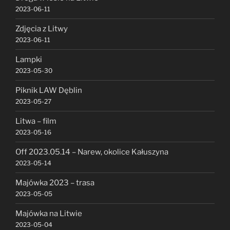
2023-06-11
Zdjęcia z Litwy
2023-06-11
Lampki
2023-05-30
Piknik LAW Dęblin
2023-05-27
Litwa – film
2023-05-16
Off 2023.05.14 – Narew, okolice Kałuszyna
2023-05-14
Majówka 2023 – trasa
2023-05-05
Majówka na Litwie
2023-05-04