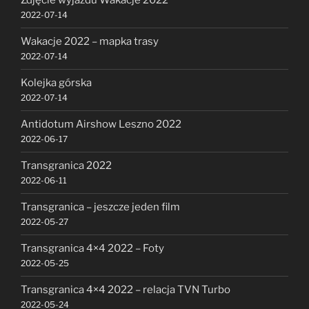
Zdjęcie wyjazdu Wakacje 2022
2022-07-14
Wakacje 2022 – mapka trasy
2022-07-14
Kolejka górska
2022-07-14
Antidotum Airshow Leszno 2022
2022-06-17
Transgranica 2022
2022-06-11
Transgranica – jeszcze jeden film
2022-05-27
Transgranica 4×4 2022 – Foty
2022-05-25
Transgranica 4×4 2022 – relacja TVN Turbo
2022-05-24