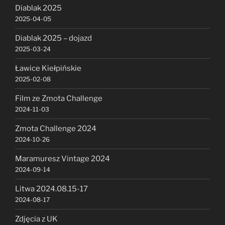
Diablak 2025
2025-04-05
Diablak 2025 – dojazd
2025-03-24
Ławice Kiełpińskie
2025-02-08
Film ze Zmota Challenge
2024-11-03
Zmota Challenge 2024
2024-10-26
Maramuresz Vintage 2024
2024-09-14
Litwa 2024.08.15-17
2024-08-17
Zdjęcia z UK