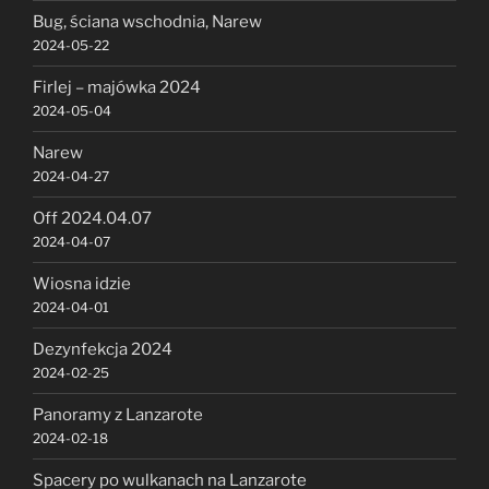
Bug, ściana wschodnia, Narew
2024-05-22
Firlej – majówka 2024
2024-05-04
Narew
2024-04-27
Off 2024.04.07
2024-04-07
Wiosna idzie
2024-04-01
Dezynfekcja 2024
2024-02-25
Panoramy z Lanzarote
2024-02-18
Spacery po wulkanach na Lanzarote