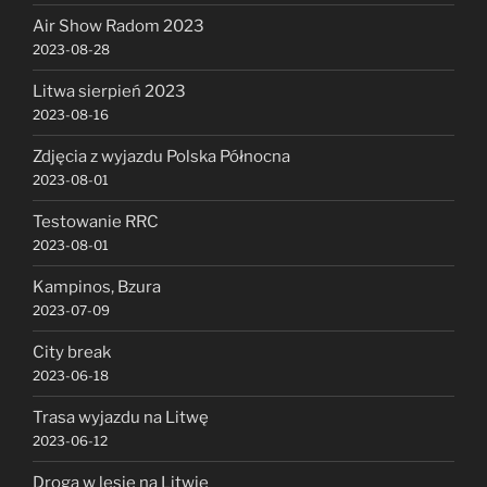
Air Show Radom 2023
2023-08-28
Litwa sierpień 2023
2023-08-16
Zdjęcia z wyjazdu Polska Północna
2023-08-01
Testowanie RRC
2023-08-01
Kampinos, Bzura
2023-07-09
City break
2023-06-18
Trasa wyjazdu na Litwę
2023-06-12
Droga w lesie na Litwie