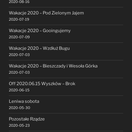
2020-08-16
Wakacje 2020 – Pod Zielonym Jajem
2020-07-19
Wakacje 2020 – Gooingujemy
2020-07-09
Wakacje 2020 – Wzdłuż Bugu
2020-07-03
Wakacje 2020 – Bieszczady i Wesoła Górka
2020-07-03
Off 2020.06.15 Wyszków – Brok
2020-06-15
Leniwa sobota
2020-05-30
Pozostałe Rządze
2020-05-23