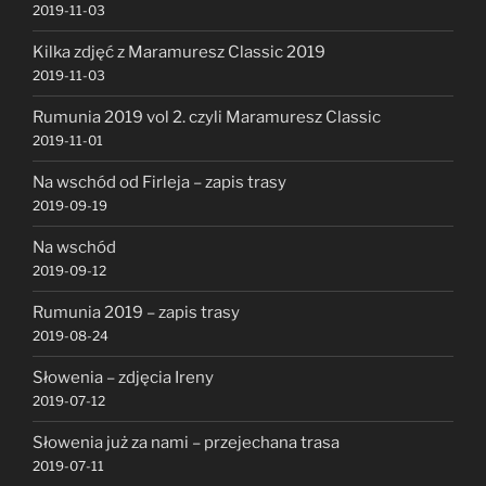
2019-11-03
Kilka zdjęć z Maramuresz Classic 2019
2019-11-03
Rumunia 2019 vol 2. czyli Maramuresz Classic
2019-11-01
Na wschód od Firleja – zapis trasy
2019-09-19
Na wschód
2019-09-12
Rumunia 2019 – zapis trasy
2019-08-24
Słowenia – zdjęcia Ireny
2019-07-12
Słowenia już za nami – przejechana trasa
2019-07-11