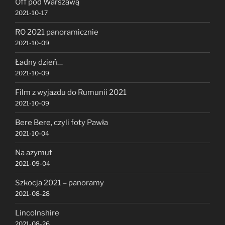
Off pod Warszawą
2021-10-17
RO 2021 panoramicznie
2021-10-09
Ładny dzień…
2021-10-09
Film z wyjazdu do Rumunii 2021
2021-10-09
Bere Bere, czyli foty Pawła
2021-10-04
Na azymut
2021-09-04
Szkocja 2021 – panoramy
2021-08-28
Lincolnshire
2021-08-26