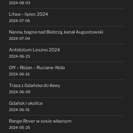
2024-08-03
Litwa – lipiec 2024
2024-07-06
Narew, bagna nad Biebrzą, kanał Augustowski
2024-07-04
Antidotum Leszno 2024
2024-06-23
Off – Różan – Ruciane-Nida
2024-06-16
Trasa z Gdańska do Iławy
2024-06-09
Gdańsk i okolice
2024-06-01
Range Rover w sosie własnym
2024-05-25