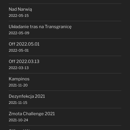
Nad Narwią
2022-05-15
Układanie tras na Transgranicę
2022-05-09
Off 2022.05.01
2022-05-01
Off 2022.03.13
2022-03-13
Kampinos
2021-11-20
Dezynfekcja 2021
2021-11-15
Zmota Challenge 2021
2021-10-24