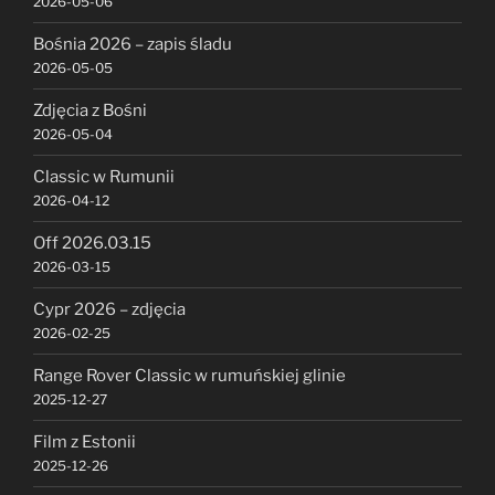
2026-05-06
Bośnia 2026 – zapis śladu
2026-05-05
Zdjęcia z Bośni
2026-05-04
Classic w Rumunii
2026-04-12
Off 2026.03.15
2026-03-15
Cypr 2026 – zdjęcia
2026-02-25
Range Rover Classic w rumuńskiej glinie
2025-12-27
Film z Estonii
2025-12-26