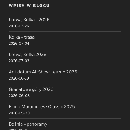
WPISY W BLOGU
Łotwa, Kolka – 2026
2026-07-26
Kolka – trasa
2026-07-04
Łotwa, Kolka 2026
2026-07-03
Antidotum AirShow Leszno 2026
2026-06-19
Granatowe góry 2026
2026-06-08
Film z Maramuresz Classic 2025
2026-05-30
Bośnia – panoramy