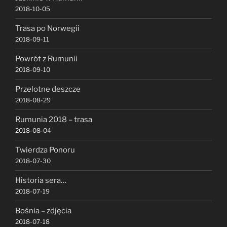
2018-10-05
Trasa po Norwegii
2018-09-11
Powrót z Rumunii
2018-09-10
Przelotne deszcze
2018-08-29
Rumunia 2018 – trasa
2018-08-04
Twierdza Ponoru
2018-07-30
Historia sera…
2018-07-19
Bośnia – zdjęcia
2018-07-18