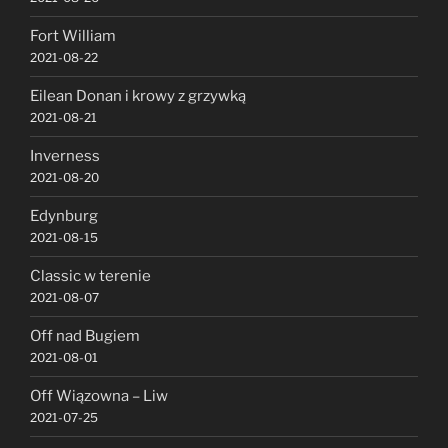
Fort William
2021-08-22
Eilean Donan i krowy z grzywką
2021-08-21
Inverness
2021-08-20
Edynburg
2021-08-15
Classic w terenie
2021-08-07
Off nad Bugiem
2021-08-01
Off Wiązowna – Liw
2021-07-25