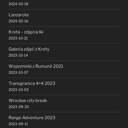
2024-02-18
Lanzarote
2024-02-16
Kreta – zdjęcia Iki
2023-10-21
Galeria zdjęć z Krety
2023-10-14
Wspominki z Rumunii 2021
2023-10-07
Transgranica 4×4 2023
2023-10-03
Wrocław city break
2023-09-20
Range Adventure 2023
2023-09-11