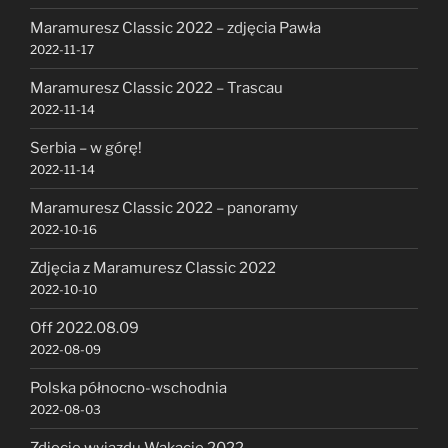
Maramuresz Classic 2022 – zdjęcia Pawła
2022-11-17
Maramuresz Classic 2022 – Trascau
2022-11-14
Serbia – w górę!
2022-11-14
Maramuresz Classic 2022 – panoramy
2022-10-16
Zdjęcia z Maramuresz Classic 2022
2022-10-10
Off 2022.08.09
2022-08-09
Polska północno-wschodnia
2022-08-03