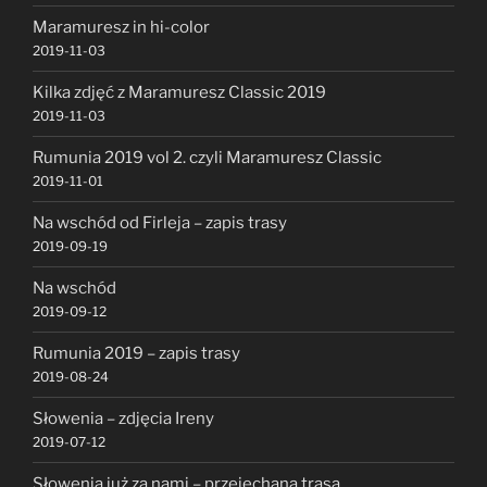
Maramuresz in hi-color
2019-11-03
Kilka zdjęć z Maramuresz Classic 2019
2019-11-03
Rumunia 2019 vol 2. czyli Maramuresz Classic
2019-11-01
Na wschód od Firleja – zapis trasy
2019-09-19
Na wschód
2019-09-12
Rumunia 2019 – zapis trasy
2019-08-24
Słowenia – zdjęcia Ireny
2019-07-12
Słowenia już za nami – przejechana trasa