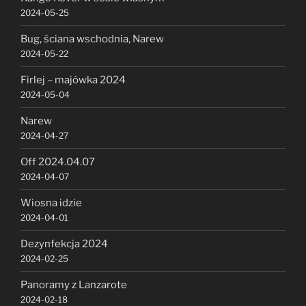
2024-05-25
Bug, ściana wschodnia, Narew
2024-05-22
Firlej – majówka 2024
2024-05-04
Narew
2024-04-27
Off 2024.04.07
2024-04-07
Wiosna idzie
2024-04-01
Dezynfekcja 2024
2024-02-25
Panoramy z Lanzarote
2024-02-18