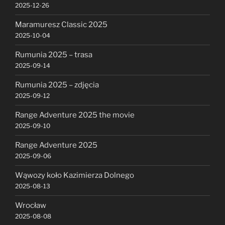
2025-12-26
Maramuresz Classic 2025
2025-10-04
Rumunia 2025 – trasa
2025-09-14
Rumunia 2025 – zdjęcia
2025-09-12
Range Adventure 2025 the movie
2025-09-10
Range Adventure 2025
2025-09-06
Wąwozy koło Kazimierza Dolnego
2025-08-13
Wrocław
2025-08-08