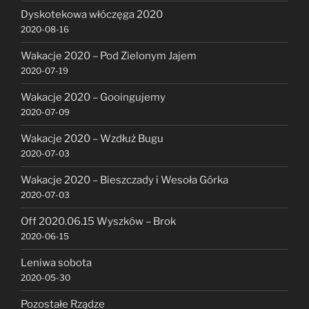
Dyskotekowa włóczęga 2020
2020-08-16
Wakacje 2020 – Pod Zielonym Jajem
2020-07-19
Wakacje 2020 – Gooingujemy
2020-07-09
Wakacje 2020 – Wzdłuż Bugu
2020-07-03
Wakacje 2020 – Bieszczady i Wesoła Górka
2020-07-03
Off 2020.06.15 Wyszków – Brok
2020-06-15
Leniwa sobota
2020-05-30
Pozostałe Rządze