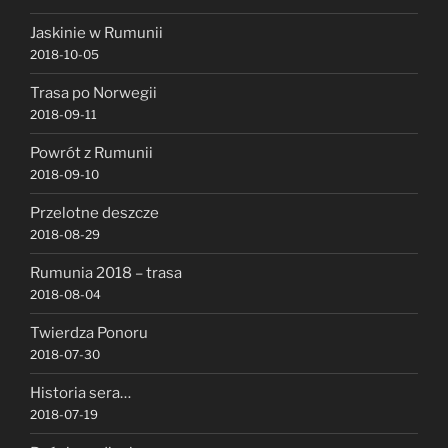
Jaskinie w Rumunii
2018-10-05
Trasa po Norwegii
2018-09-11
Powrót z Rumunii
2018-09-10
Przelotne deszcze
2018-08-29
Rumunia 2018 – trasa
2018-08-04
Twierdza Ponoru
2018-07-30
Historia sera…
2018-07-19