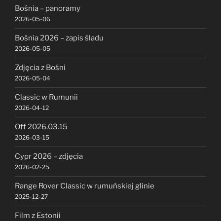
Bośnia – panoramy
2026-05-06
Bośnia 2026 – zapis śladu
2026-05-05
Zdjęcia z Bośni
2026-05-04
Classic w Rumunii
2026-04-12
Off 2026.03.15
2026-03-15
Cypr 2026 – zdjęcia
2026-02-25
Range Rover Classic w rumuńskiej glinie
2025-12-27
Film z Estonii