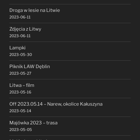
Droga w lesie na Litwie
2023-06-11
Zdjęcia z Litwy
2023-06-11
Lampki
2023-05-30
Piknik LAW Dęblin
2023-05-27
Litwa – film
2023-05-16
Off 2023.05.14 – Narew, okolice Kałuszyna
2023-05-14
Majówka 2023 – trasa
2023-05-05