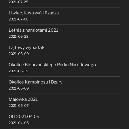
2021-07-25
Liwiec, Kostrzyń i Rządza
2021-07-08
Letnia z namiotami 2021
2021-06-28
Lajtowy wypadzik
2021-06-09
Okolice Biebrzańskiego Parku Narodowego
2021-05-19
Okolice Kampinosu i Bzury
2021-05-09
Majówka 2021
2021-05-07
Off 2021.04.05
2021-04-05