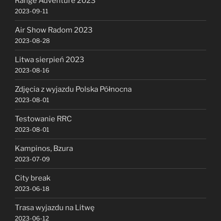
Range Adventure 2023
2023-09-11
Air Show Radom 2023
2023-08-28
Litwa sierpień 2023
2023-08-16
Zdjęcia z wyjazdu Polska Północna
2023-08-01
Testowanie RRC
2023-08-01
Kampinos, Bzura
2023-07-09
City break
2023-06-18
Trasa wyjazdu na Litwę
2023-06-12