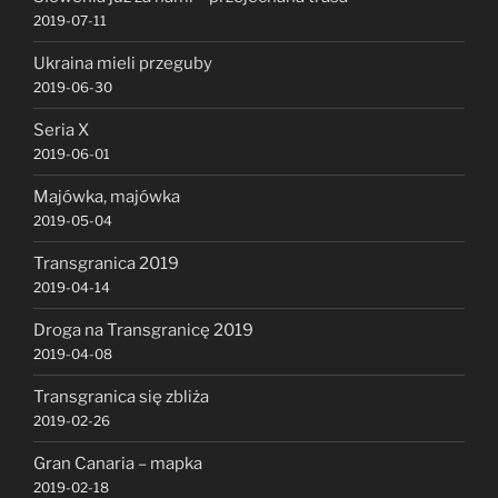
2019-07-11
Ukraina mieli przeguby
2019-06-30
Seria X
2019-06-01
Majówka, majówka
2019-05-04
Transgranica 2019
2019-04-14
Droga na Transgranicę 2019
2019-04-08
Transgranica się zbliża
2019-02-26
Gran Canaria – mapka
2019-02-18