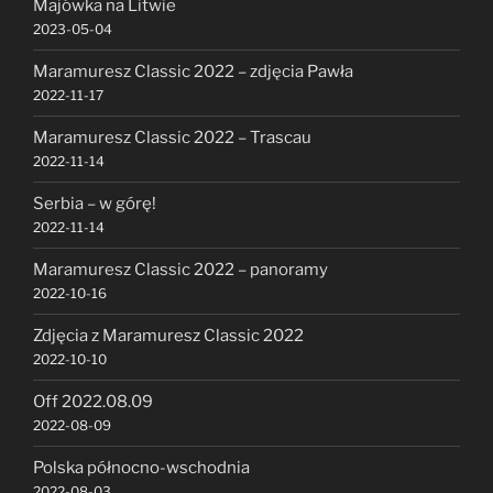
Majówka na Litwie
2023-05-04
Maramuresz Classic 2022 – zdjęcia Pawła
2022-11-17
Maramuresz Classic 2022 – Trascau
2022-11-14
Serbia – w górę!
2022-11-14
Maramuresz Classic 2022 – panoramy
2022-10-16
Zdjęcia z Maramuresz Classic 2022
2022-10-10
Off 2022.08.09
2022-08-09
Polska północno-wschodnia
2022-08-03