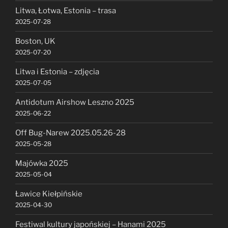
Litwa, Łotwa, Estonia – trasa
2025-07-28
Boston, UK
2025-07-20
Litwa i Estonia – zdjęcia
2025-07-05
Antidotum Airshow Leszno 2025
2025-06-22
Off Bug-Narew 2025.05.26-28
2025-05-28
Majówka 2025
2025-05-04
Ławice Kiełpińskie
2025-04-30
Festiwal kultury japońskiej – Hanami 2025