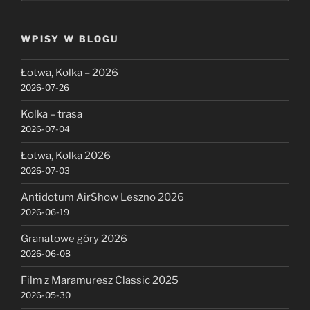
WPISY W BLOGU
Łotwa, Kolka – 2026
2026-07-26
Kolka – trasa
2026-07-04
Łotwa, Kolka 2026
2026-07-03
Antidotum AirShow Leszno 2026
2026-06-19
Granatowe góry 2026
2026-06-08
Film z Maramuresz Classic 2025
2026-05-30