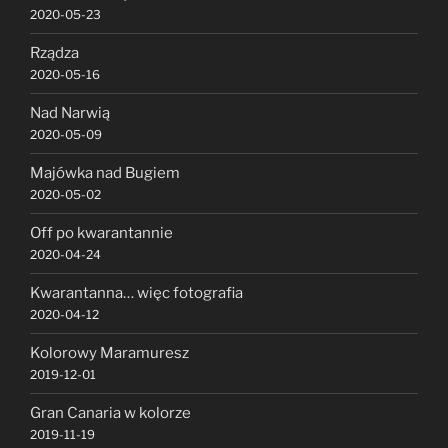
2020-05-23
Rządza
2020-05-16
Nad Narwią
2020-05-09
Majówka nad Bugiem
2020-05-02
Off po kwarantannie
2020-04-24
Kwarantanna… więc fotografia
2020-04-12
Kolorowy Maramuresz
2019-12-01
Gran Canaria w kolorze
2019-11-19