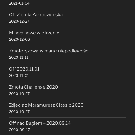
2021-01-04
Off Ziemia Zakroczymska
2020-12-27
Mikołajkowe wietrzenie
2020-12-06
Zmotoryzowany marsz niepodległości
2020-11-11
Off 2020.11.01
2020-11-01
Zmota Challenge 2020
2020-10-27
Zdjęcia z Maramuresz Classic 2020
2020-10-27
Off nad Bugiem – 2020.09.14
2020-09-17