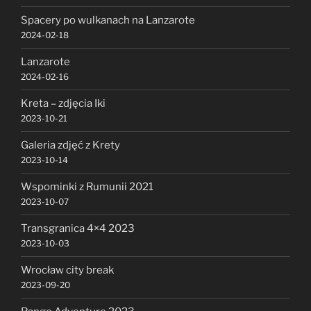
Spacery po wulkanach na Lanzarote
2024-02-18
Lanzarote
2024-02-16
Kreta – zdjęcia Iki
2023-10-21
Galeria zdjęć z Krety
2023-10-14
Wspominki z Rumunii 2021
2023-10-07
Transgranica 4×4 2023
2023-10-03
Wrocław city break
2023-09-20