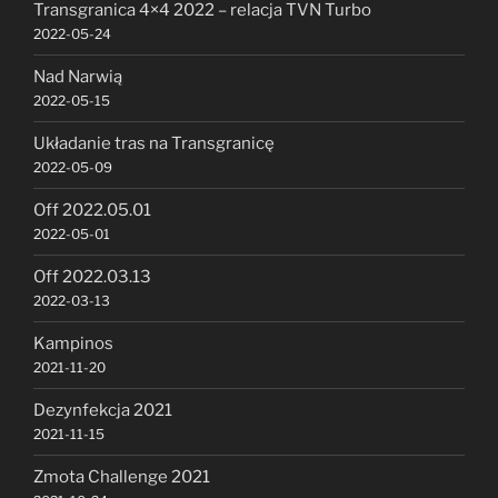
Transgranica 4×4 2022 – relacja TVN Turbo
2022-05-24
Nad Narwią
2022-05-15
Układanie tras na Transgranicę
2022-05-09
Off 2022.05.01
2022-05-01
Off 2022.03.13
2022-03-13
Kampinos
2021-11-20
Dezynfekcja 2021
2021-11-15
Zmota Challenge 2021