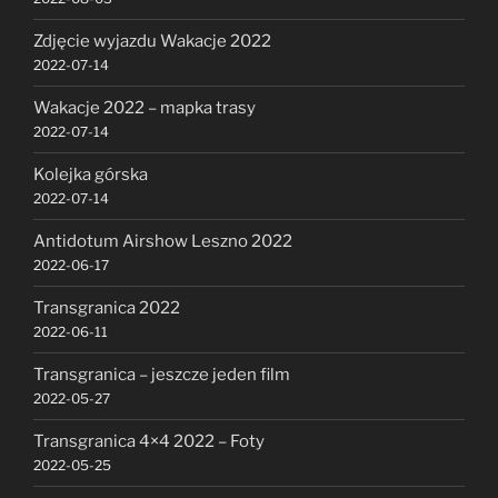
Zdjęcie wyjazdu Wakacje 2022
2022-07-14
Wakacje 2022 – mapka trasy
2022-07-14
Kolejka górska
2022-07-14
Antidotum Airshow Leszno 2022
2022-06-17
Transgranica 2022
2022-06-11
Transgranica – jeszcze jeden film
2022-05-27
Transgranica 4×4 2022 – Foty
2022-05-25