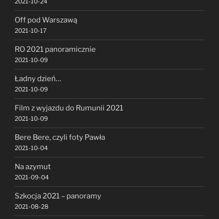
2021-10-24
Off pod Warszawą
2021-10-17
RO 2021 panoramicznie
2021-10-09
Ładny dzień…
2021-10-09
Film z wyjazdu do Rumunii 2021
2021-10-09
Bere Bere, czyli foty Pawła
2021-10-04
Na azymut
2021-09-04
Szkocja 2021 – panoramy
2021-08-28