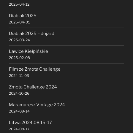
2025-04-12
Diablak 2025
2025-04-05
Diablak 2025 – dojazd
2025-03-24
Ławice Kiełpińskie
2025-02-08
Film ze Zmota Challenge
2024-11-03
Zmota Challenge 2024
2024-10-26
Maramuresz Vintage 2024
2024-09-14
Litwa 2024.08.15-17
2024-08-17