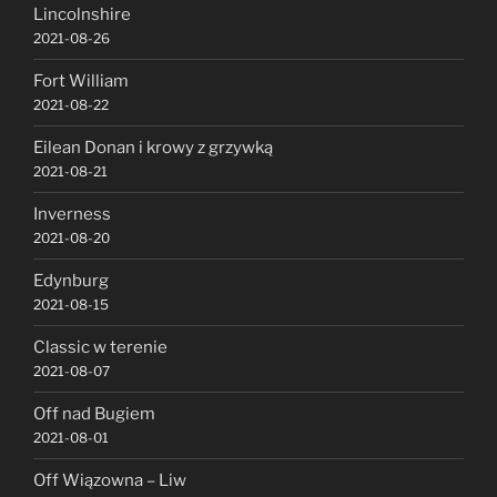
Lincolnshire
2021-08-26
Fort William
2021-08-22
Eilean Donan i krowy z grzywką
2021-08-21
Inverness
2021-08-20
Edynburg
2021-08-15
Classic w terenie
2021-08-07
Off nad Bugiem
2021-08-01
Off Wiązowna – Liw