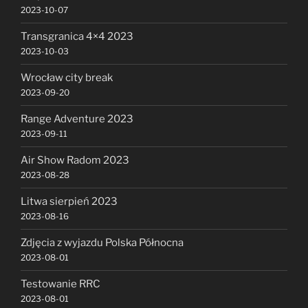
2023-10-07
Transgranica 4×4 2023
2023-10-03
Wrocław city break
2023-09-20
Range Adventure 2023
2023-09-11
Air Show Radom 2023
2023-08-28
Litwa sierpień 2023
2023-08-16
Zdjęcia z wyjazdu Polska Północna
2023-08-01
Testowanie RRC
2023-08-01