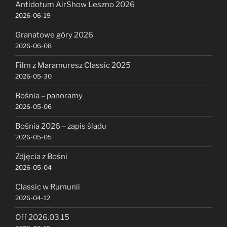
Antidotum AirShow Leszno 2026
2026-06-19
Granatowe góry 2026
2026-06-08
Film z Maramuresz Classic 2025
2026-05-30
Bośnia – panoramy
2026-05-06
Bośnia 2026 – zapis śladu
2026-05-05
Zdjęcia z Bośni
2026-05-04
Classic w Rumunii
2026-04-12
Off 2026.03.15