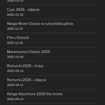
2026-03-15
Cypr 2026 – zdjęcia
2026-02-25
Range Rover Classic w rumuńskiej glinie
2025-12-27
Film z Estonii
2025-12-26
Maramuresz Classic 2025
2025-10-04
Rumunia 2025 – trasa
2025-09-14
Rumunia 2025 – zdjęcia
2025-09-12
Range Adventure 2025 the movie
2025-09-10