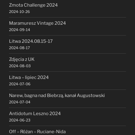
Zmota Challenge 2024
2024-10-26
Maramuresz Vintage 2024
2024-09-14
Litwa 2024.08.15-17
2024-08-17
Zdjęcia z UK
2024-08-03
Litwa – lipiec 2024
2024-07-06
Narew, bagna nad Biebrzą, kanał Augustowski
2024-07-04
Antidotum Leszno 2024
2024-06-23
Off – Różan – Ruciane-Nida