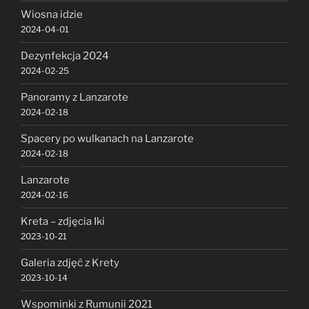
Wiosna idzie
2024-04-01
Dezynfekcja 2024
2024-02-25
Panoramy z Lanzarote
2024-02-18
Spacery po wulkanach na Lanzarote
2024-02-18
Lanzarote
2024-02-16
Kreta – zdjęcia Iki
2023-10-21
Galeria zdjęć z Krety
2023-10-14
Wspominki z Rumunii 2021