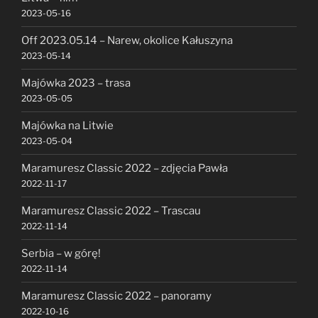
2023-05-16
Off 2023.05.14 – Narew, okolice Kałuszyna
2023-05-14
Majówka 2023 – trasa
2023-05-05
Majówka na Litwie
2023-05-04
Maramuresz Classic 2022 – zdjęcia Pawła
2022-11-17
Maramuresz Classic 2022 – Trascau
2022-11-14
Serbia – w górę!
2022-11-14
Maramuresz Classic 2022 – panoramy
2022-10-16