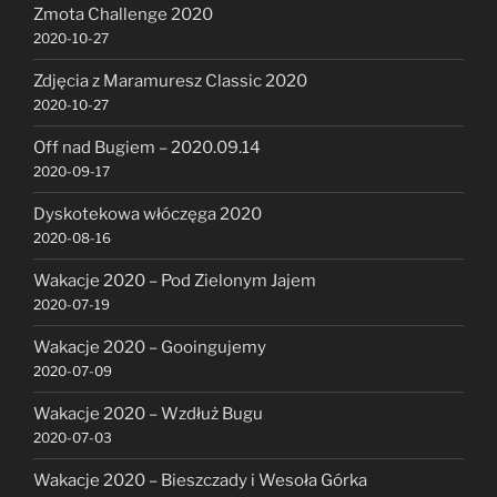
Zmota Challenge 2020
2020-10-27
Zdjęcia z Maramuresz Classic 2020
2020-10-27
Off nad Bugiem – 2020.09.14
2020-09-17
Dyskotekowa włóczęga 2020
2020-08-16
Wakacje 2020 – Pod Zielonym Jajem
2020-07-19
Wakacje 2020 – Gooingujemy
2020-07-09
Wakacje 2020 – Wzdłuż Bugu
2020-07-03
Wakacje 2020 – Bieszczady i Wesoła Górka