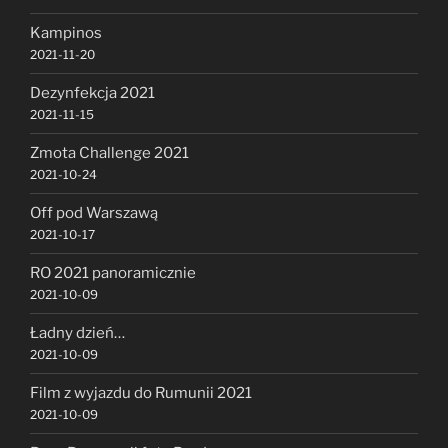
Kampinos
2021-11-20
Dezynfekcja 2021
2021-11-15
Zmota Challenge 2021
2021-10-24
Off pod Warszawą
2021-10-17
RO 2021 panoramicznie
2021-10-09
Ładny dzień…
2021-10-09
Film z wyjazdu do Rumunii 2021
2021-10-09