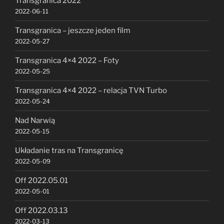
Transgranica 2022
2022-06-11
Transgranica – jeszcze jeden film
2022-05-27
Transgranica 4×4 2022 – Foty
2022-05-25
Transgranica 4×4 2022 – relacja TVN Turbo
2022-05-24
Nad Narwią
2022-05-15
Układanie tras na Transgranicę
2022-05-09
Off 2022.05.01
2022-05-01
Off 2022.03.13
2022-03-13