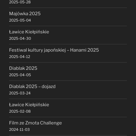
2025-05-28
Majówka 2025
2025-05-04
Ławice Kiełpińskie
2025-04-30
Festiwal kultury japońskiej – Hanami 2025
2025-04-12
Diablak 2025
2025-04-05
Diablak 2025 – dojazd
2025-03-24
Ławice Kiełpińskie
2025-02-08
Film ze Zmota Challenge
2024-11-03