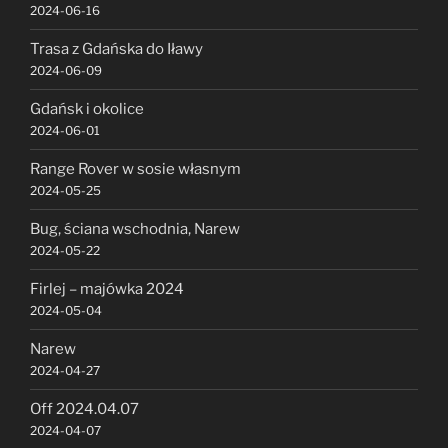
2024-06-16
Trasa z Gdańska do Iławy
2024-06-09
Gdańsk i okolice
2024-06-01
Range Rover w sosie własnym
2024-05-25
Bug, ściana wschodnia, Narew
2024-05-22
Firlej – majówka 2024
2024-05-04
Narew
2024-04-27
Off 2024.04.07
2024-04-07