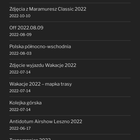
Zdjęcia z Maramuresz Classic 2022
2022-10-10
Off 2022.08.09
2022-08-09
Polska północno-wschodnia
2022-08-03
Zdjęcie wyjazdu Wakacje 2022
2022-07-14
Wakacje 2022 – mapka trasy
2022-07-14
Kolejka górska
2022-07-14
Antidotum Airshow Leszno 2022
2022-06-17