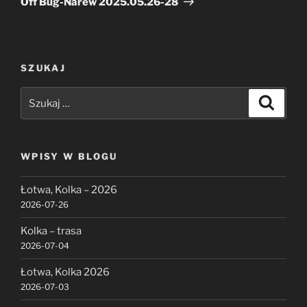
Off Bug-Narew 2025.05.26-28
SZUKAJ
Szukaj:
Szukaj
WPISY W BLOGU
Łotwa, Kolka – 2026
2026-07-26
Kolka – trasa
2026-07-04
Łotwa, Kolka 2026
2026-07-03