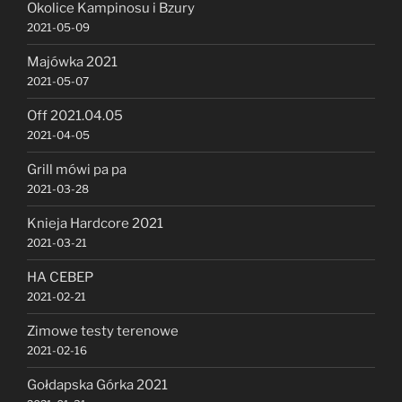
Okolice Kampinosu i Bzury
2021-05-09
Majówka 2021
2021-05-07
Off 2021.04.05
2021-04-05
Grill mówi pa pa
2021-03-28
Knieja Hardcore 2021
2021-03-21
HA CEBEP
2021-02-21
Zimowe testy terenowe
2021-02-16
Gołdapska Górka 2021