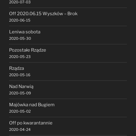
2020-07-03
Off 2020.06.15 Wyszków – Brok
2020-06-15
Leniwa sobota
2020-05-30
Pozostałe Rządze
2020-05-23
Rządza
2020-05-16
Nad Narwią
2020-05-09
Majówka nad Bugiem
2020-05-02
Off po kwarantannie
2020-04-24