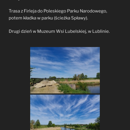
Trasa z Firleja do Poleskiego Parku Narodowego,
potem kładka w parku (ścieżka Spławy).
Drugi dzień w Muzeum Wsi Lubelskiej, w Lublinie.