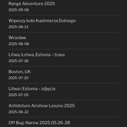
Range Adventure 2025
2025-09-06
Wąwozy koło Kazimierza Dolnego
2025-08-13
Wrocław
2025-08-08
Litwa, Łotwa, Estonia – trasa
2025-07-28
Boston, UK
2025-07-20
Litwa i Estonia – zdjęcia
2025-07-05
Antidotum Airshow Leszno 2025
2025-06-22
Off Bug-Narew 2025.05.26-28