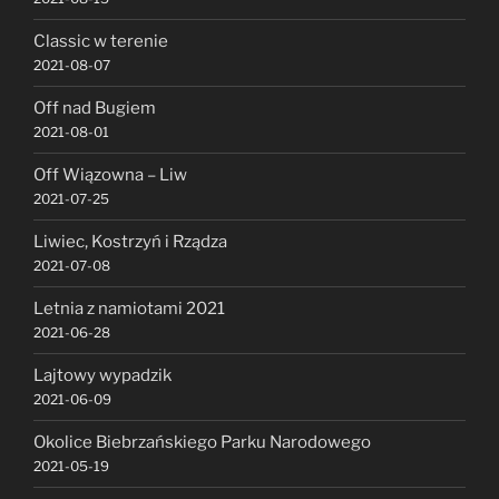
Classic w terenie
2021-08-07
Off nad Bugiem
2021-08-01
Off Wiązowna – Liw
2021-07-25
Liwiec, Kostrzyń i Rządza
2021-07-08
Letnia z namiotami 2021
2021-06-28
Lajtowy wypadzik
2021-06-09
Okolice Biebrzańskiego Parku Narodowego
2021-05-19