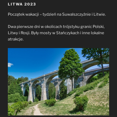
LITWA 2023
Początek wakacji – tydzień na Suwalszczyźnie i Litwie.
Dwa pierwsze dni w okolicach trójstyku granic Polski,
Litwy i Rosji. Były mosty w Stańczykach i inne lokalne
atrakcje.