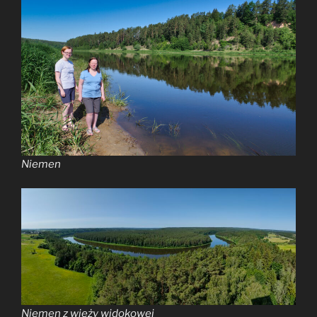
Niemen
Niemen z wieży widokowej