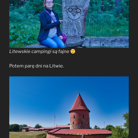
Litewskie campingi są fajne
Potem parę dni na Litwie.