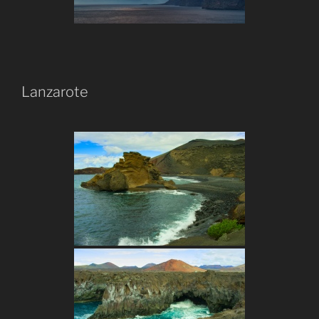
Lanzarote