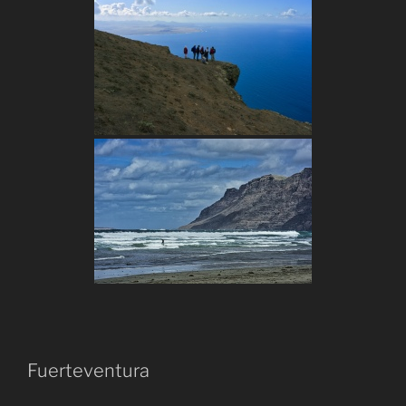
Fuerteventura