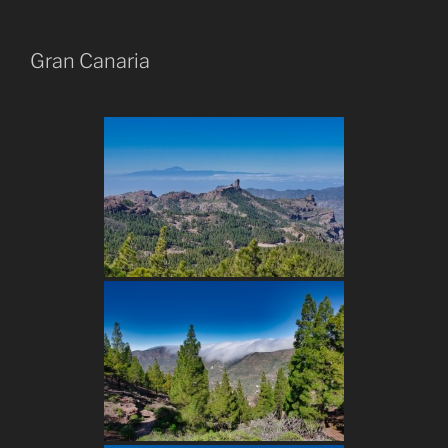
Gran Canaria