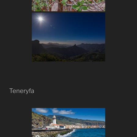
Teneryfa