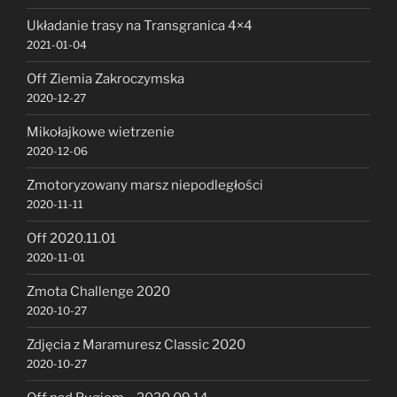
Układanie trasy na Transgranica 4×4
2021-01-04
Off Ziemia Zakroczymska
2020-12-27
Mikołajkowe wietrzenie
2020-12-06
Zmotoryzowany marsz niepodległości
2020-11-11
Off 2020.11.01
2020-11-01
Zmota Challenge 2020
2020-10-27
Zdjęcia z Maramuresz Classic 2020
2020-10-27