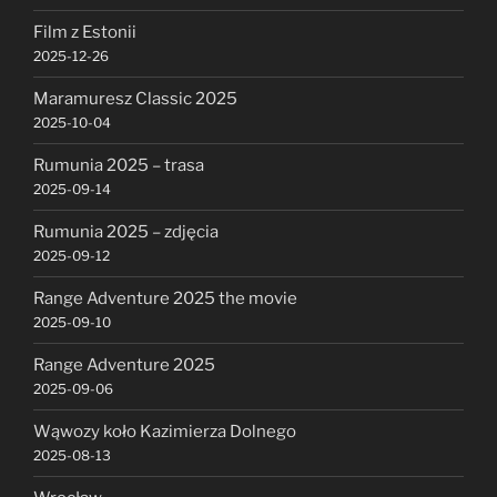
Film z Estonii
2025-12-26
Maramuresz Classic 2025
2025-10-04
Rumunia 2025 – trasa
2025-09-14
Rumunia 2025 – zdjęcia
2025-09-12
Range Adventure 2025 the movie
2025-09-10
Range Adventure 2025
2025-09-06
Wąwozy koło Kazimierza Dolnego
2025-08-13