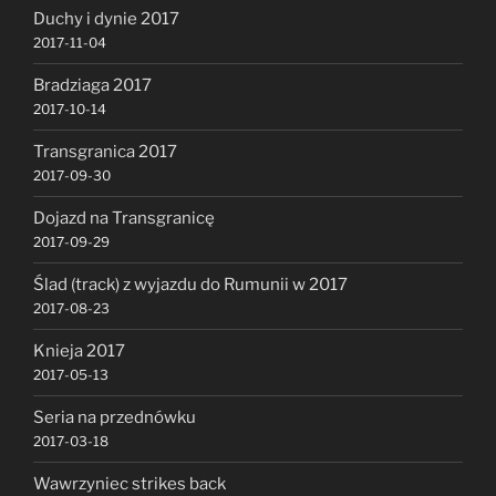
Duchy i dynie 2017
2017-11-04
Bradziaga 2017
2017-10-14
Transgranica 2017
2017-09-30
Dojazd na Transgranicę
2017-09-29
Ślad (track) z wyjazdu do Rumunii w 2017
2017-08-23
Knieja 2017
2017-05-13
Seria na przednówku
2017-03-18
Wawrzyniec strikes back