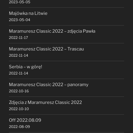
2023-05-05
Majówka na Litwie
2023-05-04
Maramuresz Classic 2022 – zdjęcia Pawła
2022-11-17
Maramuresz Classic 2022 – Trascau
2022-11-14
Serbia – w górę!
2022-11-14
Maramuresz Classic 2022 – panoramy
2022-10-16
Zdjęcia z Maramuresz Classic 2022
2022-10-10
Off 2022.08.09
2022-08-09