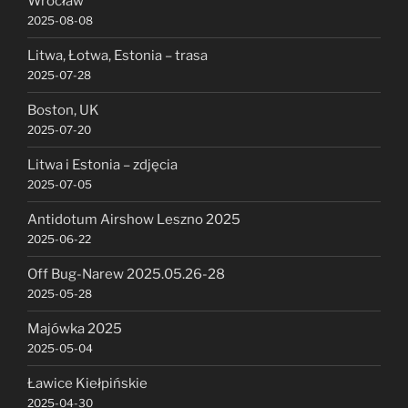
Wrocław
2025-08-08
Litwa, Łotwa, Estonia – trasa
2025-07-28
Boston, UK
2025-07-20
Litwa i Estonia – zdjęcia
2025-07-05
Antidotum Airshow Leszno 2025
2025-06-22
Off Bug-Narew 2025.05.26-28
2025-05-28
Majówka 2025
2025-05-04
Ławice Kiełpińskie
2025-04-30