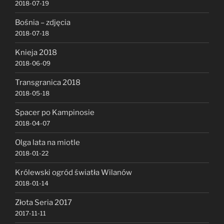
2018-07-19
Bośnia – zdjęcia
2018-07-18
Knieja 2018
2018-06-09
Transgranica 2018
2018-05-18
Spacer po Kampinosie
2018-04-07
Olga lata na miotle
2018-01-22
Królewski ogród światła Wilanów
2018-01-14
Złota Seria 2017
2017-11-11