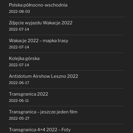
Polska północno-wschodnia
2022-08-03
Zdjęcie wyjazdu Wakacje 2022
2022-07-14
Wakacje 2022 – mapka trasy
2022-07-14
Kolejka górska
2022-07-14
Antidotum Airshow Leszno 2022
2022-06-17
Transgranica 2022
2022-06-11
Transgranica – jeszcze jeden film
2022-05-27
Transgranica 4×4 2022 – Foty