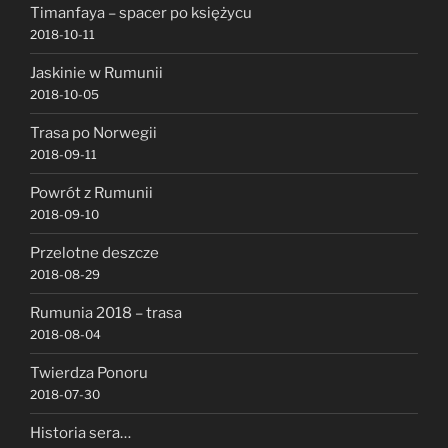
Timanfaya – spacer po księżycu
2018-10-11
Jaskinie w Rumunii
2018-10-05
Trasa po Norwegii
2018-09-11
Powrót z Rumunii
2018-09-10
Przelotne deszcze
2018-08-29
Rumunia 2018 – trasa
2018-08-04
Twierdza Ponoru
2018-07-30
Historia sera…