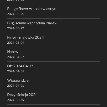
Range Rover w sosie własnym
2024-05-25
Bug, ściana wschodnia, Narew
2024-05-22
Firlej – majówka 2024
2024-05-04
Narew
2024-04-27
Off 2024.04.07
2024-04-07
Wiosna idzie
2024-04-01
Dezynfekcja 2024
2024-02-25