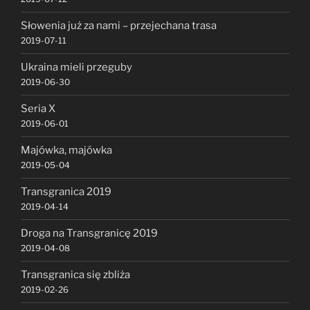
Słowenia już za nami – przejechana trasa
2019-07-11
Ukraina mieli przeguby
2019-06-30
Seria X
2019-06-01
Majówka, majówka
2019-05-04
Transgranica 2019
2019-04-14
Droga na Transgranicę 2019
2019-04-08
Transgranica się zbliża
2019-02-26