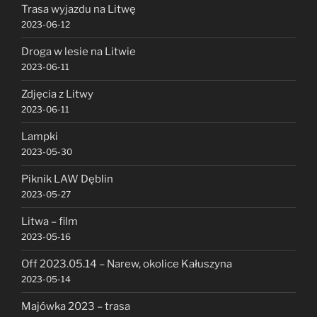
Trasa wyjazdu na Litwę
2023-06-12
Droga w lesie na Litwie
2023-06-11
Zdjęcia z Litwy
2023-06-11
Lampki
2023-05-30
Piknik LAW Dęblin
2023-05-27
Litwa – film
2023-05-16
Off 2023.05.14 – Narew, okolice Kałuszyna
2023-05-14
Majówka 2023 – trasa