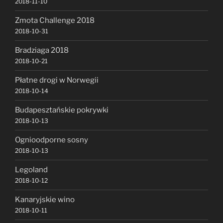
2018-11-10
Zmota Challenge 2018
2018-10-31
Bradziaga 2018
2018-10-21
Płatne drogi w Norwegii
2018-10-14
Budapesztańskie pokrywki
2018-10-13
Ognioodporne sosny
2018-10-13
Legoland
2018-10-12
Kanaryjskie wino
2018-10-11