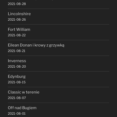
2021-08-28
Lincolnshire
2021-08-26
Fort William
2021-08-22
Eilean Donan i krowy z grzywką
2021-08-21
Inverness
2021-08-20
Edynburg
2021-08-15
Classic w terenie
2021-08-07
Off nad Bugiem
2021-08-01