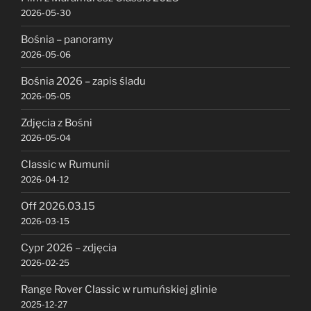
2026-05-30
Bośnia – panoramy
2026-05-06
Bośnia 2026 – zapis śladu
2026-05-05
Zdjęcia z Bośni
2026-05-04
Classic w Rumunii
2026-04-12
Off 2026.03.15
2026-03-15
Cypr 2026 – zdjęcia
2026-02-25
Range Rover Classic w rumuńskiej glinie
2025-12-27