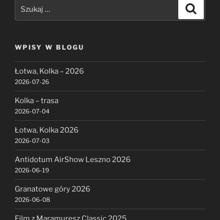
Szukaj:
Szukaj
WPISY W BLOGU
Łotwa, Kolka – 2026
2026-07-26
Kolka – trasa
2026-07-04
Łotwa, Kolka 2026
2026-07-03
Antidotum AirShow Leszno 2026
2026-06-19
Granatowe góry 2026
2026-06-08
Film z Maramuresz Classic 2025