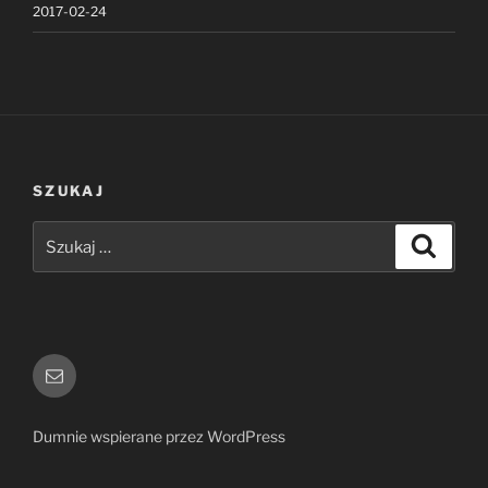
2017-02-24
SZUKAJ
Szukaj:
Szukaj
E-
mail
Dumnie wspierane przez WordPress