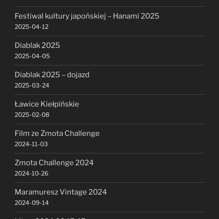
Festiwal kultury japońskiej – Hanami 2025
2025-04-12
Diablak 2025
2025-04-05
Diablak 2025 – dojazd
2025-03-24
Ławice Kiełpińskie
2025-02-08
Film ze Zmota Challenge
2024-11-03
Zmota Challenge 2024
2024-10-26
Maramuresz Vintage 2024
2024-09-14