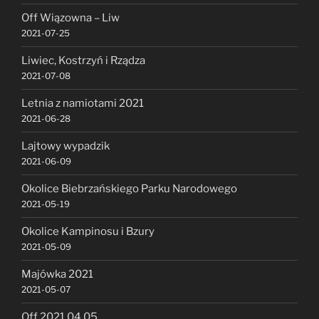
Off Wiązowna – Liw
2021-07-25
Liwiec, Kostrzyń i Rządza
2021-07-08
Letnia z namiotami 2021
2021-06-28
Lajtowy wypadzik
2021-06-09
Okolice Biebrzańskiego Parku Narodowego
2021-05-19
Okolice Kampinosu i Bzury
2021-05-09
Majówka 2021
2021-05-07
Off 2021.04.05