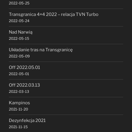
2022-05-25
Transgranica 4×4 2022 – relacja TVN Turbo
2022-05-24
Nad Narwią
2022-05-15
Układanie tras na Transgranicę
2022-05-09
Off 2022.05.01
2022-05-01
Off 2022.03.13
2022-03-13
Kampinos
2021-11-20
Dezynfekcja 2021
2021-11-15