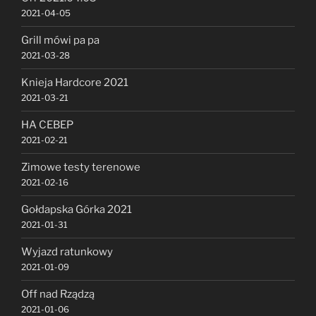
2021-04-05
Grill mówi pa pa
2021-03-28
Knieja Hardcore 2021
2021-03-21
HA CEBEP
2021-02-21
Zimowe testy terenowe
2021-02-16
Gołdapska Górka 2021
2021-01-31
Wyjazd ratunkowy
2021-01-09
Off nad Rządzą
2021-01-06