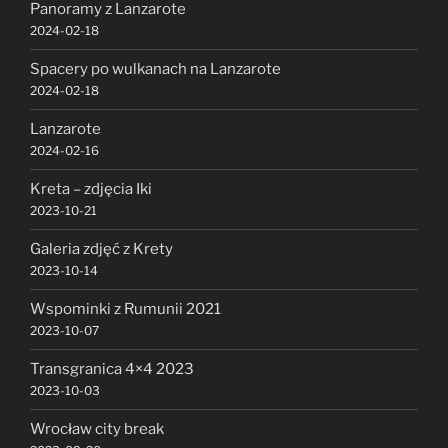
Panoramy z Lanzarote
2024-02-18
Spacery po wulkanach na Lanzarote
2024-02-18
Lanzarote
2024-02-16
Kreta – zdjęcia Iki
2023-10-21
Galeria zdjęć z Krety
2023-10-14
Wspominki z Rumunii 2021
2023-10-07
Transgranica 4×4 2023
2023-10-03
Wrocław city break