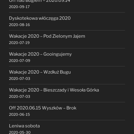
Off nad Bugiem – 2020.09.14
2020-09-17
Dyskotekowa włóczęga 2020
2020-08-16
Wakacje 2020 – Pod Zielonym Jajem
2020-07-19
Wakacje 2020 – Gooingujemy
2020-07-09
Wakacje 2020 – Wzdłuż Bugu
2020-07-03
Wakacje 2020 – Bieszczady i Wesoła Górka
2020-07-03
Off 2020.06.15 Wyszków – Brok
2020-06-15
Leniwa sobota
2020-05-30