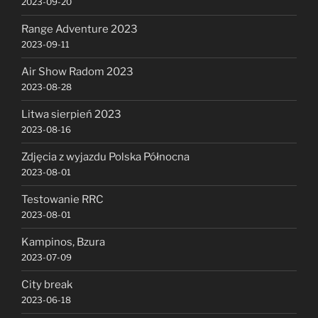
2023-09-20
Range Adventure 2023
2023-09-11
Air Show Radom 2023
2023-08-28
Litwa sierpień 2023
2023-08-16
Zdjęcia z wyjazdu Polska Północna
2023-08-01
Testowanie RRC
2023-08-01
Kampinos, Bzura
2023-07-09
City break
2023-06-18