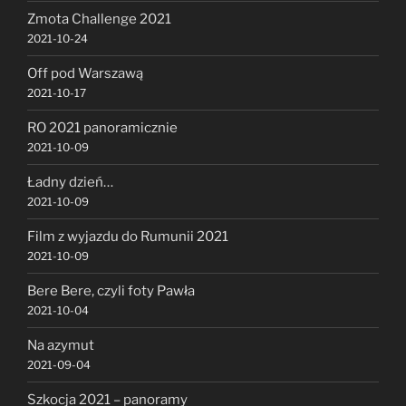
Zmota Challenge 2021
2021-10-24
Off pod Warszawą
2021-10-17
RO 2021 panoramicznie
2021-10-09
Ładny dzień…
2021-10-09
Film z wyjazdu do Rumunii 2021
2021-10-09
Bere Bere, czyli foty Pawła
2021-10-04
Na azymut
2021-09-04
Szkocja 2021 – panoramy