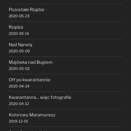
Pozostałe Rządze
2020-05-23
Rządza
2020-05-16
Nad Narwią
2020-05-09
Majówka nad Bugiem
2020-05-02
Off po kwarantannie
2020-04-24
Kwarantanna… więc fotografia
2020-04-12
Kolorowy Maramuresz
2019-12-01