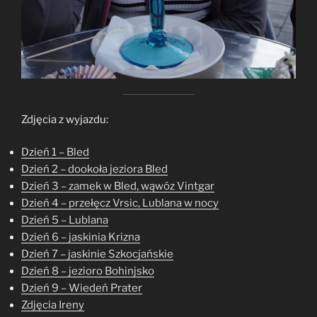
Zdjęcia z wyjazdu:
Dzień 1 – Bled
Dzień 2 – dookoła jeziora Bled
Dzień 3 – zamek w Bled, wąwóz Vintgar
Dzień 4 – przełęcz Vrsic, Lublana w nocy
Dzień 5 – Lublana
Dzień 6 – jaskinia Krizna
Dzień 7 – jaskinie Szkocjańskie
Dzień 8 – jezioro Bohinjsko
Dzień 9 – Wiedeń Prater
Zdjęcia Ireny