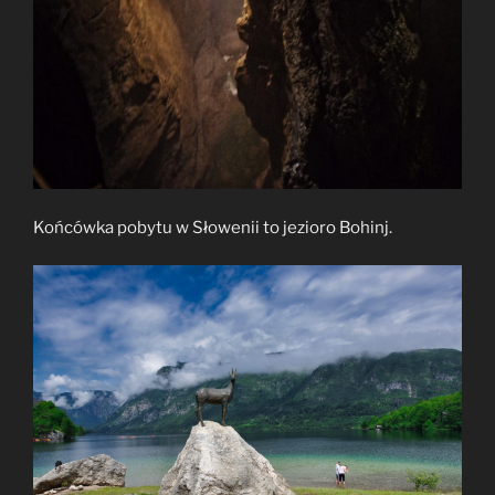
Końcówka pobytu w Słowenii to jezioro Bohinj.