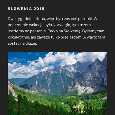
SŁOWENIA 2019
Dwa tygodnie urlopu, więc był czas coś porobić. W
poprzednie wakacje była Norwegia, tym razem
jedziemy na południe. Padło na Słowenię. Byliśmy tam
kilkukrotnie, ale zawsze tylko przejazdem. A warto tam
zostać na dłużej.