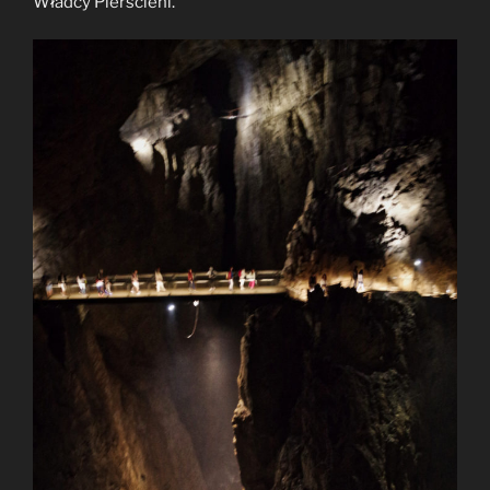
Władcy Pierścieni.