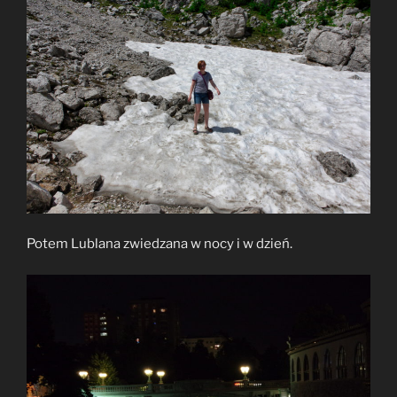
Potem Lublana zwiedzana w nocy i w dzień.