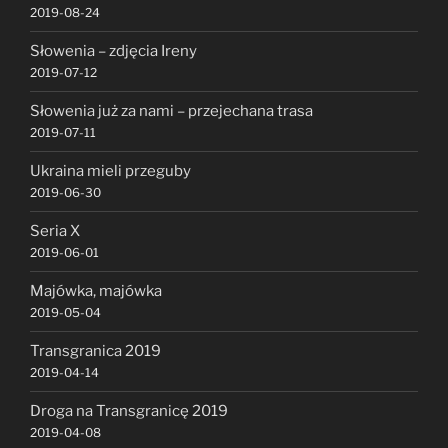
2019-08-24
Słowenia – zdjęcia Ireny
2019-07-12
Słowenia już za nami – przejechana trasa
2019-07-11
Ukraina mieli przeguby
2019-06-30
Seria X
2019-06-01
Majówka, majówka
2019-05-04
Transgranica 2019
2019-04-14
Droga na Transgranicę 2019
2019-04-08