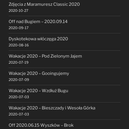
Zdjęcia z Maramuresz Classic 2020
2020-10-27
Off nad Bugiem – 2020.09.14
2020-09-17
Dyskotekowa włóczęga 2020
2020-08-16
Wakacje 2020 – Pod Zielonym Jajem
2020-07-19
Wakacje 2020 – Gooingujemy
2020-07-09
Wakacje 2020 – Wzdłuż Bugu
2020-07-03
Wakacje 2020 – Bieszczady i Wesoła Górka
2020-07-03
Off 2020.06.15 Wyszków – Brok