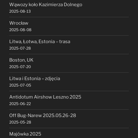
Wąwozy koło Kazimierza Dolnego
2025-08-13
Wrocław
2025-08-08
Litwa, Łotwa, Estonia – trasa
2025-07-28
Boston, UK
2025-07-20
Litwa i Estonia – zdjęcia
2025-07-05
Antidotum Airshow Leszno 2025
2025-06-22
Off Bug-Narew 2025.05.26-28
2025-05-28
Majówka 2025