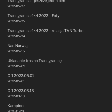
Transgranica – jeszcze jeden film
2022-05-27
Transgranica 4×4 2022 – Foty
2022-05-25
Transgranica 4×4 2022 – relacja TVN Turbo
2022-05-24
Nad Narwią
2022-05-15
Układanie tras na Transgranicę
2022-05-09
Off 2022.05.01
2022-05-01
Off 2022.03.13
2022-03-13
Kampinos
2021-11-20