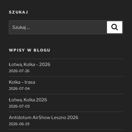
SZUKAJ
Szukaj:
Szukaj
WPISY W BLOGU
Łotwa, Kolka – 2026
2026-07-26
Kolka – trasa
2026-07-04
Łotwa, Kolka 2026
2026-07-03
Antidotum AirShow Leszno 2026
2026-06-19