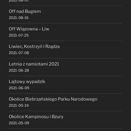
2021-08-07
Off nad Bugiem
2021-08-01
Off Wiązowna – Liw
2021-07-25
Liwiec, Kostrzyń i Rządza
2021-07-08
Letnia z namiotami 2021
2021-06-28
Lajtowy wypadzik
2021-06-09
Okolice Biebrzańskiego Parku Narodowego
2021-05-19
Okolice Kampinosu i Bzury
2021-05-09