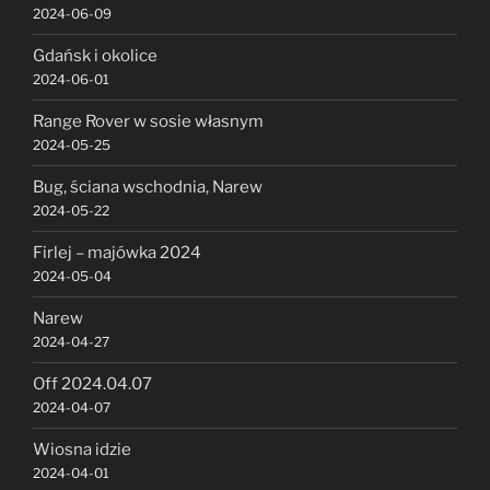
2024-06-09
Gdańsk i okolice
2024-06-01
Range Rover w sosie własnym
2024-05-25
Bug, ściana wschodnia, Narew
2024-05-22
Firlej – majówka 2024
2024-05-04
Narew
2024-04-27
Off 2024.04.07
2024-04-07
Wiosna idzie
2024-04-01