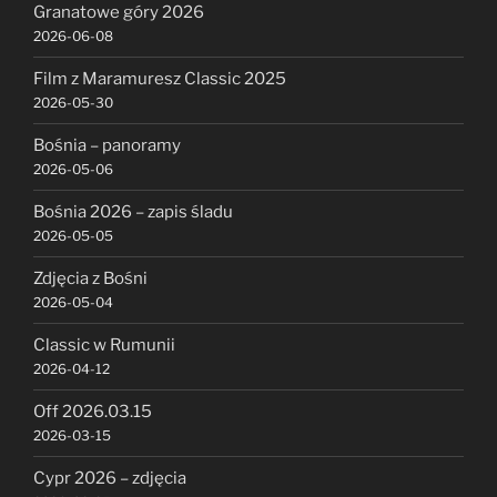
Granatowe góry 2026
2026-06-08
Film z Maramuresz Classic 2025
2026-05-30
Bośnia – panoramy
2026-05-06
Bośnia 2026 – zapis śladu
2026-05-05
Zdjęcia z Bośni
2026-05-04
Classic w Rumunii
2026-04-12
Off 2026.03.15
2026-03-15
Cypr 2026 – zdjęcia