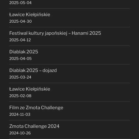
2025-05-04
Ławice Kiełpińskie
2025-04-30
Festiwal kultury japońskiej – Hanami 2025
2025-04-12
Diablak 2025
2025-04-05
Diablak 2025 – dojazd
2025-03-24
Ławice Kiełpińskie
2025-02-08
Film ze Zmota Challenge
2024-11-03
Zmota Challenge 2024
2024-10-26