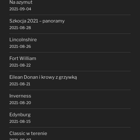
Na azymut
2021-09-04
Szkocja 2021 – panoramy
2021-08-28
Lincolnshire
2021-08-26
Fort William
2021-08-22
Eilean Donan i krowy z grzywką
2021-08-21
Inverness
2021-08-20
Edynburg
2021-08-15
Classic w terenie