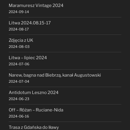
Maramuresz Vintage 2024
2024-09-14
Litwa 2024.08.15-17
2024-08-17
Zdjęcia z UK
2024-08-03
Litwa – lipiec 2024
2024-07-06
Narew, bagna nad Biebrzą, kanał Augustowski
2024-07-04
Antidotum Leszno 2024
2024-06-23
Off – Różan – Ruciane-Nida
2024-06-16
Trasa z Gdańska do Iławy