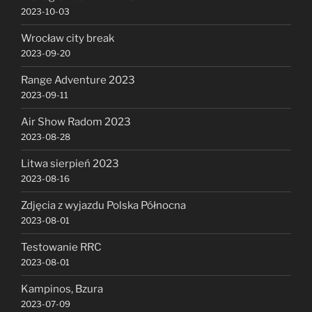
2023-10-03
Wrocław city break
2023-09-20
Range Adventure 2023
2023-09-11
Air Show Radom 2023
2023-08-28
Litwa sierpień 2023
2023-08-16
Zdjęcia z wyjazdu Polska Północna
2023-08-01
Testowanie RRC
2023-08-01
Kampinos, Bzura
2023-07-09