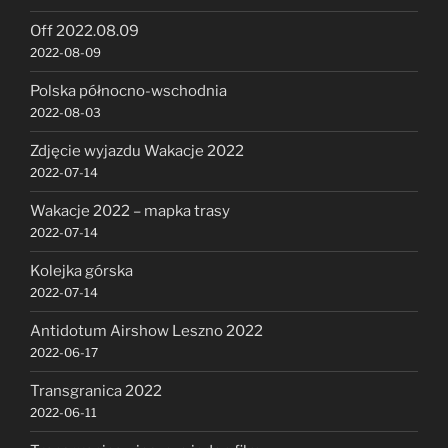
Off 2022.08.09
2022-08-09
Polska północno-wschodnia
2022-08-03
Zdjęcie wyjazdu Wakacje 2022
2022-07-14
Wakacje 2022 – mapka trasy
2022-07-14
Kolejka górska
2022-07-14
Antidotum Airshow Leszno 2022
2022-06-17
Transgranica 2022
2022-06-11