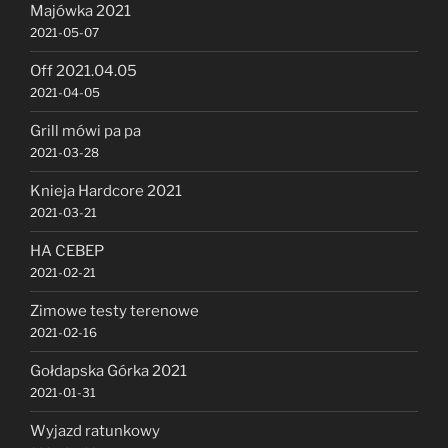
Majówka 2021
2021-05-07
Off 2021.04.05
2021-04-05
Grill mówi pa pa
2021-03-28
Knieja Hardcore 2021
2021-03-21
HA CEBEP
2021-02-21
Zimowe testy terenowe
2021-02-16
Gołdapska Górka 2021
2021-01-31
Wyjazd ratunkowy