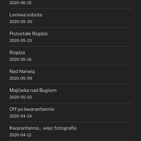
2020-06-15
Leniwa sobota
2020-05-30
Pozostałe Rządze
2020-05-23
Rządza
2020-05-16
Nad Narwią
2020-05-09
Majówka nad Bugiem
2020-05-02
Off po kwarantannie
2020-04-24
Kwarantanna… więc fotografia
2020-04-12