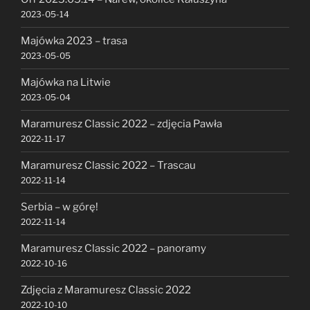
2023-05-14
Majówka 2023 – trasa
2023-05-05
Majówka na Litwie
2023-05-04
Maramuresz Classic 2022 – zdjęcia Pawła
2022-11-17
Maramuresz Classic 2022 – Trascau
2022-11-14
Serbia – w górę!
2022-11-14
Maramuresz Classic 2022 – panoramy
2022-10-16
Zdjęcia z Maramuresz Classic 2022
2022-10-10