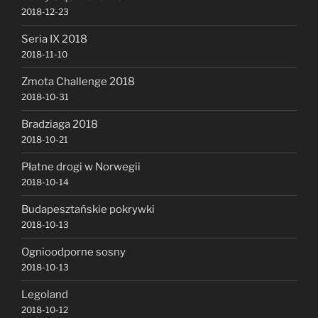
2018-12-23
Seria IX 2018
2018-11-10
Zmota Challenge 2018
2018-10-31
Bradziaga 2018
2018-10-21
Płatne drogi w Norwegii
2018-10-14
Budapesztańskie pokrywki
2018-10-13
Ognioodporne sosny
2018-10-13
Legoland
2018-10-12