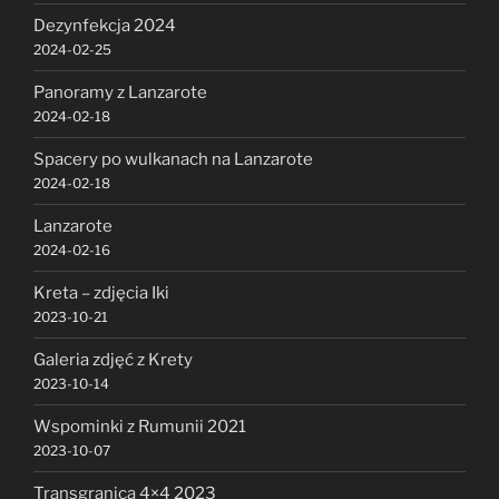
Dezynfekcja 2024
2024-02-25
Panoramy z Lanzarote
2024-02-18
Spacery po wulkanach na Lanzarote
2024-02-18
Lanzarote
2024-02-16
Kreta – zdjęcia Iki
2023-10-21
Galeria zdjęć z Krety
2023-10-14
Wspominki z Rumunii 2021
2023-10-07
Transgranica 4×4 2023