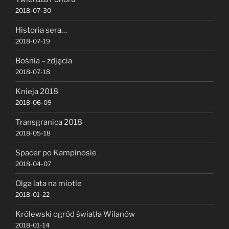
2018-07-30
Historia sera…
2018-07-19
Bośnia – zdjęcia
2018-07-18
Knieja 2018
2018-06-09
Transgranica 2018
2018-05-18
Spacer po Kampinosie
2018-04-07
Olga lata na miotle
2018-01-22
Królewski ogród światła Wilanów
2018-01-14