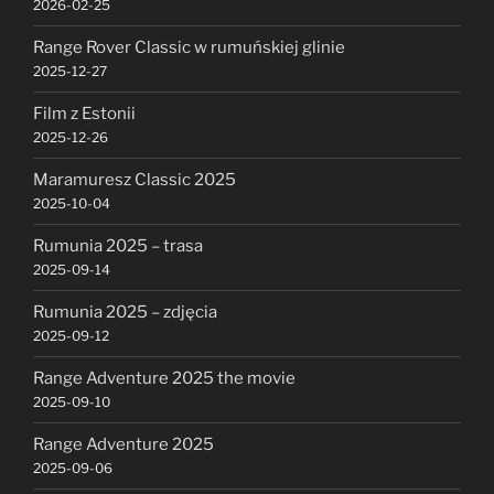
2026-02-25
Range Rover Classic w rumuńskiej glinie
2025-12-27
Film z Estonii
2025-12-26
Maramuresz Classic 2025
2025-10-04
Rumunia 2025 – trasa
2025-09-14
Rumunia 2025 – zdjęcia
2025-09-12
Range Adventure 2025 the movie
2025-09-10
Range Adventure 2025
2025-09-06