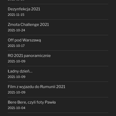
Dezynfekcja 2021
2021-11-15
Zmota Challenge 2021
2021-10-24
Off pod Warszawą
2021-10-17
RO 2021 panoramicznie
2021-10-09
Ładny dzień…
2021-10-09
Film z wyjazdu do Rumunii 2021
2021-10-09
Bere Bere, czyli foty Pawła
2021-10-04