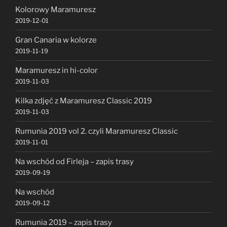
Kolorowy Maramuresz
2019-12-01
Gran Canaria w kolorze
2019-11-19
Maramuresz in hi-color
2019-11-03
Kilka zdjęć z Maramuresz Classic 2019
2019-11-03
Rumunia 2019 vol 2. czyli Maramuresz Classic
2019-11-01
Na wschód od Firleja – zapis trasy
2019-09-19
Na wschód
2019-09-12
Rumunia 2019 – zapis trasy