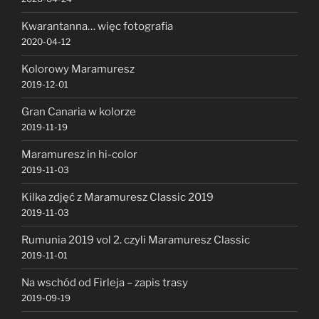
Kwarantanna… więc fotografia
2020-04-12
Kolorowy Maramuresz
2019-12-01
Gran Canaria w kolorze
2019-11-19
Maramuresz in hi-color
2019-11-03
Kilka zdjęć z Maramuresz Classic 2019
2019-11-03
Rumunia 2019 vol 2. czyli Maramuresz Classic
2019-11-01
Na wschód od Firleja – zapis trasy
2019-09-19