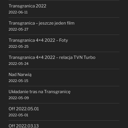
Transgranica 2022
2022-06-11
Transgranica – jeszcze jeden film
2022-05-27
Transgranica 4×4 2022 – Foty
2022-05-25
Transgranica 4×4 2022 – relacja TVN Turbo
2022-05-24
Nad Narwią
2022-05-15
Układanie tras na Transgranicę
2022-05-09
Off 2022.05.01
2022-05-01
Off 2022.03.13