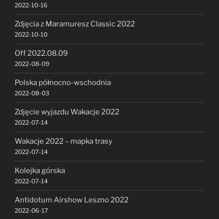
2022-10-16
Zdjęcia z Maramuresz Classic 2022
2022-10-10
Off 2022.08.09
2022-08-09
Polska północno-wschodnia
2022-08-03
Zdjęcie wyjazdu Wakacje 2022
2022-07-14
Wakacje 2022 – mapka trasy
2022-07-14
Kolejka górska
2022-07-14
Antidotum Airshow Leszno 2022
2022-06-17