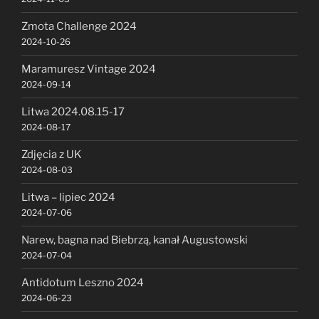
Zmota Challenge 2024
2024-10-26
Maramuresz Vintage 2024
2024-09-14
Litwa 2024.08.15-17
2024-08-17
Zdjęcia z UK
2024-08-03
Litwa – lipiec 2024
2024-07-06
Narew, bagna nad Biebrzą, kanał Augustowski
2024-07-04
Antidotum Leszno 2024
2024-06-23