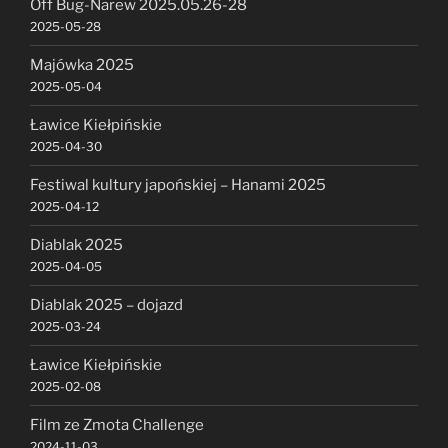
Off Bug-Narew 2025.05.26-28
2025-05-28
Majówka 2025
2025-05-04
Ławice Kiełpińskie
2025-04-30
Festiwal kultury japońskiej – Hanami 2025
2025-04-12
Diablak 2025
2025-04-05
Diablak 2025 – dojazd
2025-03-24
Ławice Kiełpińskie
2025-02-08
Film ze Zmota Challenge
2024-11-03