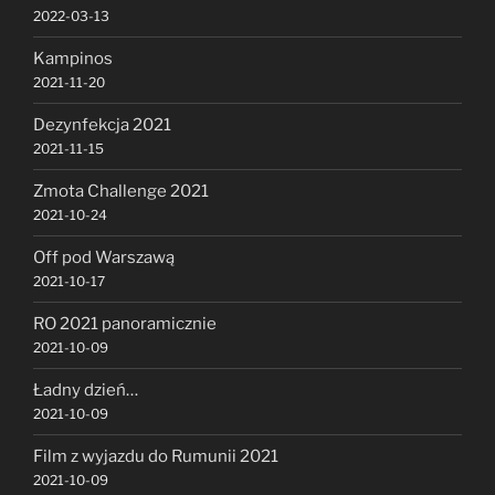
2022-03-13
Kampinos
2021-11-20
Dezynfekcja 2021
2021-11-15
Zmota Challenge 2021
2021-10-24
Off pod Warszawą
2021-10-17
RO 2021 panoramicznie
2021-10-09
Ładny dzień…
2021-10-09
Film z wyjazdu do Rumunii 2021
2021-10-09