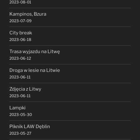
2023-08-01
Kampinos, Bzura
2023-07-09
City break
2023-06-18
Trasa wyjazdu na Litwę
2023-06-12
Droga w lesie na Litwie
2023-06-11
Zdjęcia z Litwy
2023-06-11
Lampki
2023-05-30
Piknik LAW Dęblin
2023-05-27