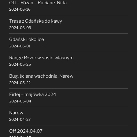
Off – Różan – Ruciane-Nida
2024-06-16
Trasa z Gdańska do Iławy
2024-06-09
Gdańsk i okolice
2024-06-01
Range Rover w sosie własnym
2024-05-25
Bug, ściana wschodnia, Narew
2024-05-22
Firlej – majówka 2024
2024-05-04
Narew
2024-04-27
Off 2024.04.07