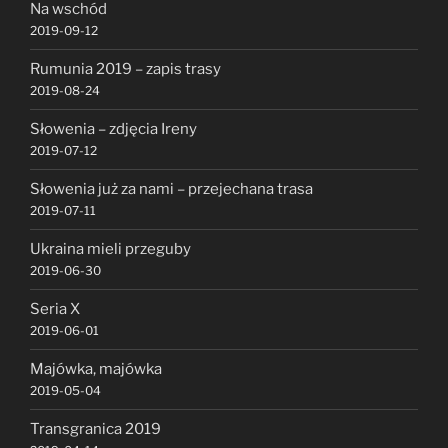
Na wschód
2019-09-12
Rumunia 2019 – zapis trasy
2019-08-24
Słowenia – zdjęcia Ireny
2019-07-12
Słowenia już za nami – przejechana trasa
2019-07-11
Ukraina mieli przeguby
2019-06-30
Seria X
2019-06-01
Majówka, majówka
2019-05-04
Transgranica 2019