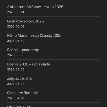
Antidotum AirShow Leszno 2026
2026-06-19
Granatowe góry 2026
2026-06-08
Film z Maramuresz Classic 2025
2026-05-30
Bośnia – panoramy
2026-05-06
Bośnia 2026 – zapis śladu
2026-05-05
Zdjęcia z Bośni
2026-05-04
Classic w Rumunii
2026-04-12