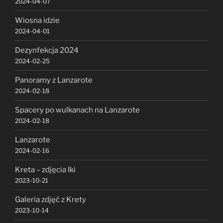
2024-04-07
Wiosna idzie
2024-04-01
Dezynfekcja 2024
2024-02-25
Panoramy z Lanzarote
2024-02-18
Spacery po wulkanach na Lanzarote
2024-02-18
Lanzarote
2024-02-16
Kreta – zdjęcia Iki
2023-10-21
Galeria zdjęć z Krety
2023-10-14