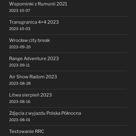
Wspominki z Rumunii 2021
2023-10-07
Transgranica 4×4 2023
2023-10-03
Wrocław city break
2023-09-20
Range Adventure 2023
2023-09-11
Air Show Radom 2023
2023-08-28
Litwa sierpień 2023
2023-08-16
Zdjęcia z wyjazdu Polska Północna
2023-08-01
Testowanie RRC