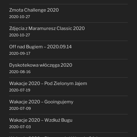
Zmota Challenge 2020
2020-10-27
Zdjęcia z Maramuresz Classic 2020
2020-10-27
Off nad Bugiem – 2020.09.14
2020-09-17
Dyskotekowa włóczęga 2020
2020-08-16
Wakacje 2020 – Pod Zielonym Jajem
2020-07-19
Wakacje 2020 – Gooingujemy
2020-07-09
Wakacje 2020 – Wzdłuż Bugu
2020-07-03