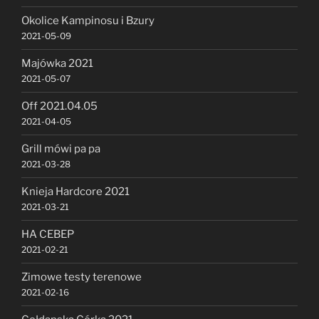
Okolice Kampinosu i Bzury
2021-05-09
Majówka 2021
2021-05-07
Off 2021.04.05
2021-04-05
Grill mówi pa pa
2021-03-28
Knieja Hardcore 2021
2021-03-21
HA CEBEP
2021-02-21
Zimowe testy terenowe
2021-02-16