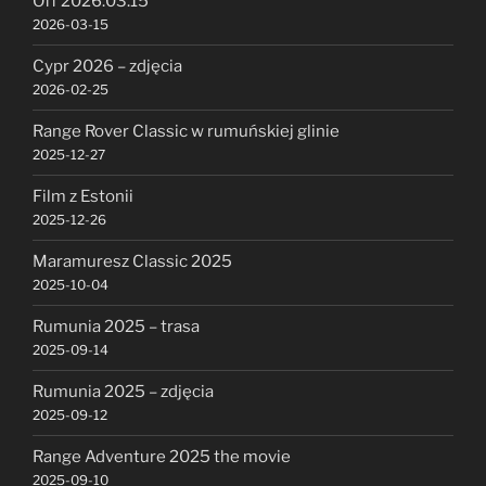
Off 2026.03.15
2026-03-15
Cypr 2026 – zdjęcia
2026-02-25
Range Rover Classic w rumuńskiej glinie
2025-12-27
Film z Estonii
2025-12-26
Maramuresz Classic 2025
2025-10-04
Rumunia 2025 – trasa
2025-09-14
Rumunia 2025 – zdjęcia
2025-09-12
Range Adventure 2025 the movie
2025-09-10