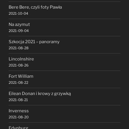
Bere Bere, czyli foty Pawła
2021-10-04
Na azymut
2021-09-04
Szkocja 2021 – panoramy
2021-08-28
Lincolnshire
2021-08-26
Fort William
2021-08-22
Eilean Donan i krowy z grzywką
2021-08-21
Inverness
2021-08-20
Edynburg