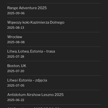
Range Adventure 2025
2025-09-06
Wąwozy koło Kazimierza Dolnego
2025-08-13
Wrocław
2025-08-08
Litwa, Łotwa, Estonia – trasa
2025-07-28
Boston, UK
2025-07-20
Litwa i Estonia – zdjęcia
2025-07-05
Antidotum Airshow Leszno 2025
2025-06-22