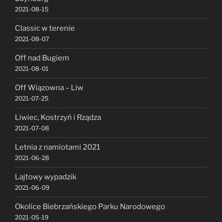
2021-08-15
Classic w terenie
2021-08-07
Off nad Bugiem
2021-08-01
Off Wiązowna – Liw
2021-07-25
Liwiec, Kostrzyń i Rządza
2021-07-08
Letnia z namiotami 2021
2021-06-28
Lajtowy wypadzik
2021-06-09
Okolice Biebrzańskiego Parku Narodowego
2021-05-19